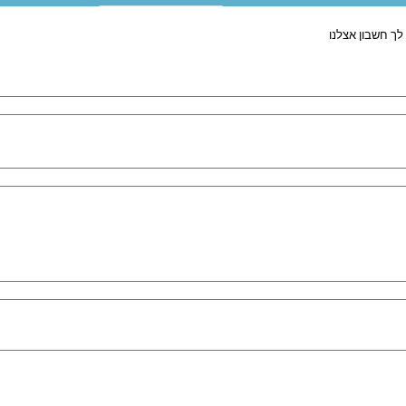
לך חשבון אצלנו