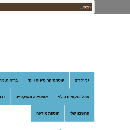
גני ילדים
קוסמטיקה,טיפוח ויופי
בריאות, אל
אוכל ומקומות בילוי
אופטיקה ומשקפיים
רכב
החשבון שלי
הוספת מודעה