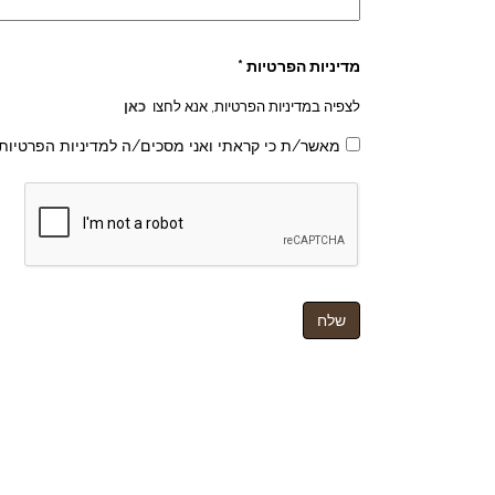
מדיניות הפרטיות *
לצפיה במדיניות הפרטיות, אנא לחצו
כאן
מאשר/ת כי קראתי ואני מסכים/ה למדיניות הפרטיות