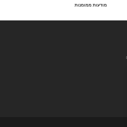
מודעות ממומנות