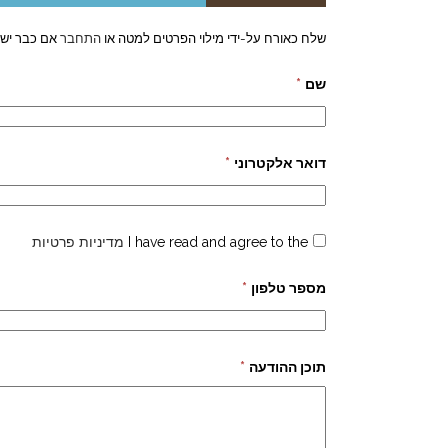
שלח כאורח על-ידי מילוי הפרטים למטה או
התחבר
אם כבר יש 
שם
*
דואר אלקטרוני
*
I have read and agree to the
מדיניות פרטיות
מספר טלפון
*
תוכן ההודעה
*