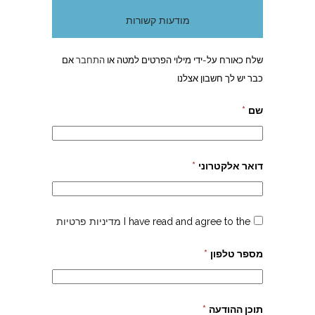
מודעות קשורות
שלח כאורח על-ידי מילוי הפרטים למטה או
התחבר
אם
כבר יש לך חשבון אצלנו
שם
*
דואר אלקטרוני
*
I have read and agree to the
מדיניות פרטיות
מספר טלפון
*
תוכן ההודעה
*