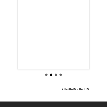
מודעות ממומנות