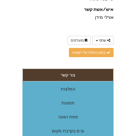
איש/אשת קשר
אורלי מידן
שתף
מועדפים
בקש בעלות על רשומה
צור קשר
המלצות
תמונות
מפת הגעה
גנים בקרבת מקום