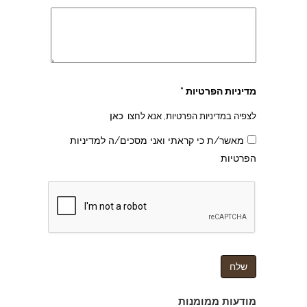
מדיניות הפרטיות *
לצפיה במדיניות הפרטיות, אנא לחצו
כאן
מאשר/ת כי קראתי ואני מסכים/ה למדיניות
הפרטיות
צהרון בקרית אונו
מודעות ממומנות