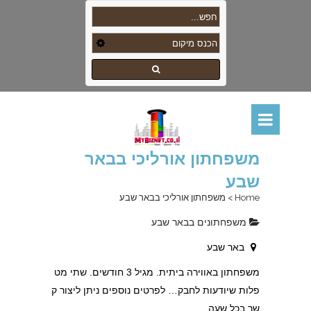
משפחתון אורליכי בבאר
שבע
Home
>
משפחתון אורליכי בבאר שבע
משפחתונים בבאר שבע
באר שבע
משפחתון באווירה ביתית. מגיל 3 חודשים. שתי מט
פלות שיודעות לחבק… לפרטים נוספים ניתן ליצור ק
שר בכל שעה.