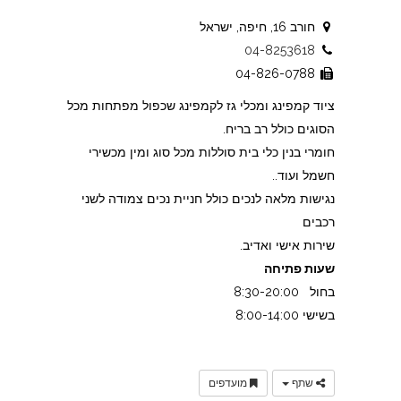
חורב 16, חיפה, ישראל
04-8253618
04-826-0788
ציוד קמפינג ומכלי גז לקמפינג שכפול מפתחות מכל
הסוגים כולל רב בריח.
חומרי בנין כלי בית סוללות מכל סוג ומין מכשירי
חשמל ועוד..
נגישות מלאה לנכים כולל חניית נכים צמודה לשני
רכבים
שירות אישי ואדיב.
שעות פתיחה
בחול 8:30-20:00
בשישי 8:00-14:00
שתף
מועדפים