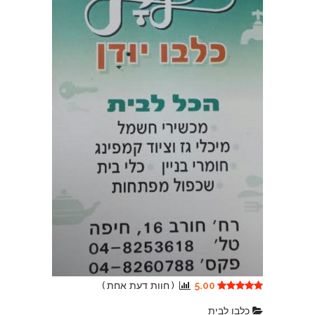
5.00
(
חוות דעת אחת
)
כלבו לבית