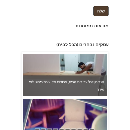
מודעות ממומנות
הנדימן לכל עבודות הבית, עבודות עץ יצירת ריהוט לפי
עסקים נבחרים (הכל לבית)
מידה