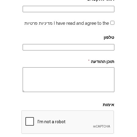
I have read and agree to the
מדיניות פרטיות
טלפון
תוכן ההודעה
*
אימות
ארזים - גיזום והעתקת עצים