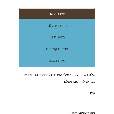
יצירת קשר
חוות דעת (1)
תמונות (1)
עסקים קשורים
מפת הגעה
שלח כאורח על-ידי מילוי הפרטים למטה או
התחבר
אם
כבר יש לך חשבון אצלנו
שם
*
דואר אלקטרוני
*