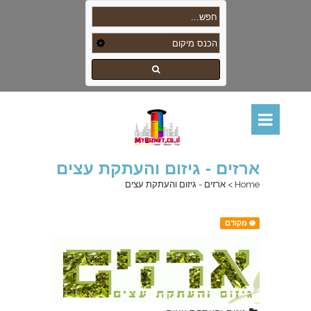
ארזים - גיזום והעתקת עצים
Home
>
ארזים - גיזום והעתקת עצים
מקודם