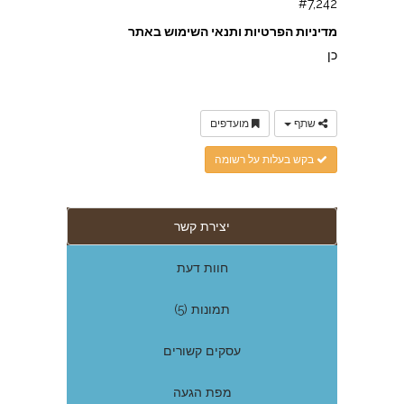
#7,242
מדיניות הפרטיות ותנאי השימוש באתר
כן
שתף
מועדפים
בקש בעלות על רשומה
יצירת קשר
חוות דעת
תמונות (5)
עסקים קשורים
מפת הגעה