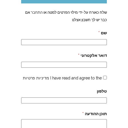
שלח כאורח על-ידי מילוי הפרטים למטה או
התחבר
אם
כבר יש לך חשבון אצלנו
שם
*
דואר אלקטרוני
*
I have read and agree to the
מדיניות פרטיות
טלפון
תוכן ההודעה
*