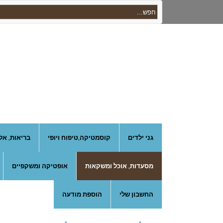
גני ילדים
קוסמטיקה,טיפוח ויופי
בריאות, אל
מסעדות, אוכל ומשקאות
אופטיקה ומשקפיים
החשבון שלי
הוספת מודעה