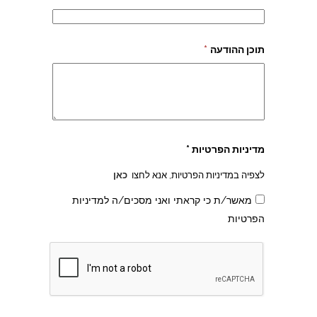
תוכן ההודעה
*
צהרון בקרית אונו
מדיניות הפרטיות *
לצפיה במדיניות הפרטיות, אנא לחצו
כאן
מאשר/ת כי קראתי ואני מסכים/ה למדיניות
הפרטיות