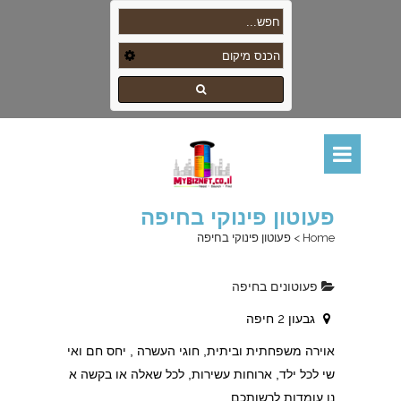
פעוטון פינוקי בחיפה
Home
>
פעוטון פינוקי בחיפה
פעוטונים בחיפה
גבעון 2 חיפה
אוירה משפחתית וביתית, חוגי העשרה , יחס חם ואי
שי לכל ילד, ארוחות עשירות, לכל שאלה או בקשה א
נו עומדות לרשותכם .