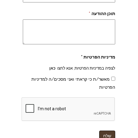
תוכן ההודעה
*
צהרון בקרית אונו
מדיניות הפרטיות *
לצפיה במדיניות הפרטיות, אנא לחצו
כאן
מאשר/ת כי קראתי ואני מסכים/ה למדיניות
הפרטיות