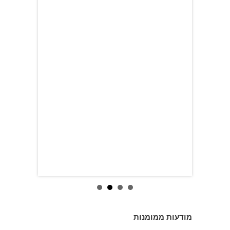
מודעות ממומנות