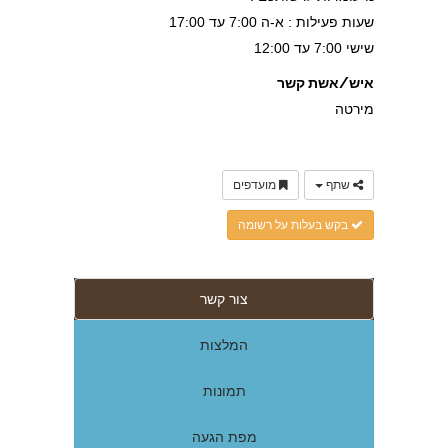
שעות פעילות : א-ה 7:00 עד 17:00
שישי 7:00 עד 12:00
איש/אשת קשר
מירטה
שתף
מועדפים
בקש בעלות על רשומה
צור קשר
המלצות
תמונות
מפת הגעה