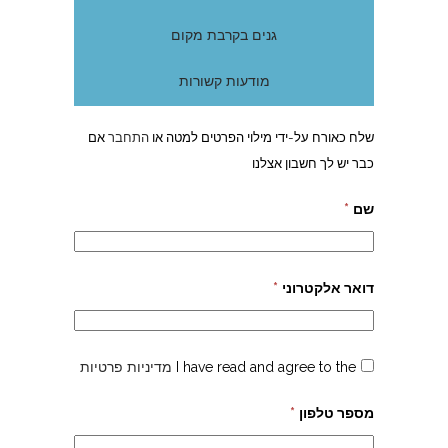
גנים בקרבת מקום
מודעות קשורות
שלח כאורח על-ידי מילוי הפרטים למטה או
התחבר
אם
כבר יש לך חשבון אצלנו
שם
*
דואר אלקטרוני
*
I have read and agree to the
מדיניות פרטיות
מספר טלפון
*