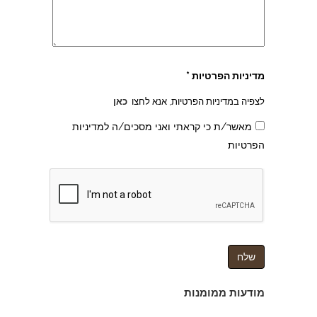
צהרון בקרית אונו
מדיניות הפרטיות *
לצפיה במדיניות הפרטיות, אנא לחצו
כאן
מאשר/ת כי קראתי ואני מסכים/ה למדיניות
הפרטיות
מודעות ממומנות