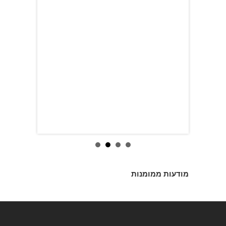
מודעות ממומנות