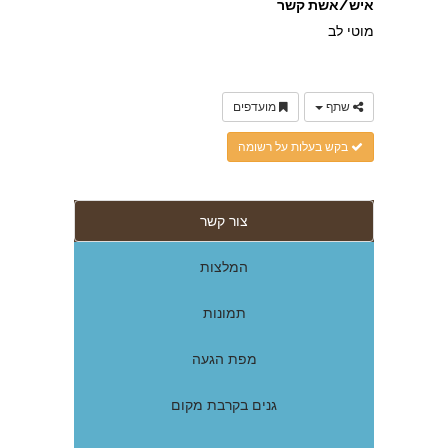
איש/אשת קשר
מוטי לב
שתף
מועדפים
בקש בעלות על רשומה
צור קשר
המלצות
תמונות
מפת הגעה
גנים בקרבת מקום