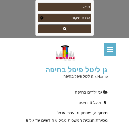
גן ליטל פיפל בחיפה
Home
>
גן ליטל פיפל בחיפה
גני ילדים בחיפה
מיכל 6, חיפה
תינוקייה, פעוטון וגן עברי אנגלי.
מסגרת חנוכית המשכית מגיל 6 חודשים עד גיל 6