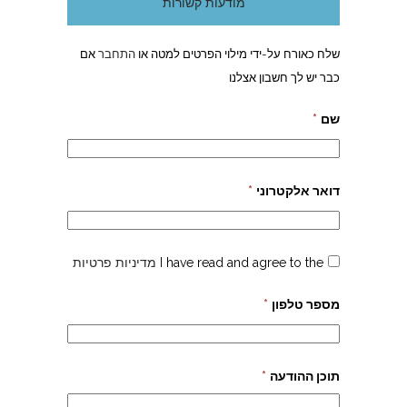
מודעות קשורות
שלח כאורח על-ידי מילוי הפרטים למטה או
התחבר
אם
כבר יש לך חשבון אצלנו
שם
*
דואר אלקטרוני
*
I have read and agree to the
מדיניות פרטיות
מספר טלפון
*
תוכן ההודעה
*