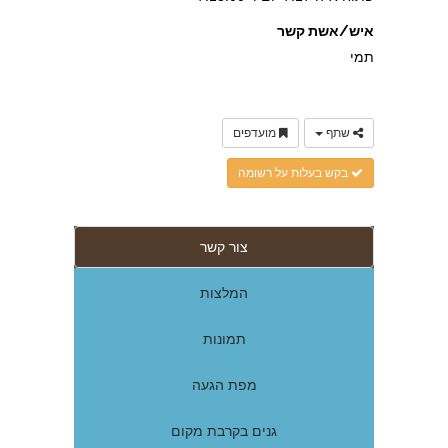
איש/אשת קשר
תמי
שתף
מועדפים
בקש בעלות על רשומה
צור קשר
המלצות
תמונות
מפת הגעה
גנים בקרבת מקום