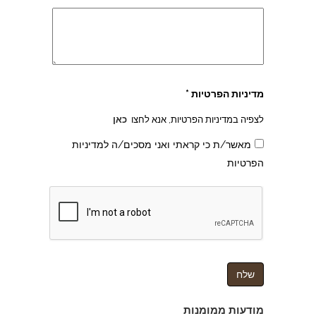
מדיניות הפרטיות *
לצפיה במדיניות הפרטיות, אנא לחצו
כאן
מאשר/ת כי קראתי ואני מסכים/ה למדיניות
הפרטיות
צהרון בקרית אונו
מודעות ממומנות