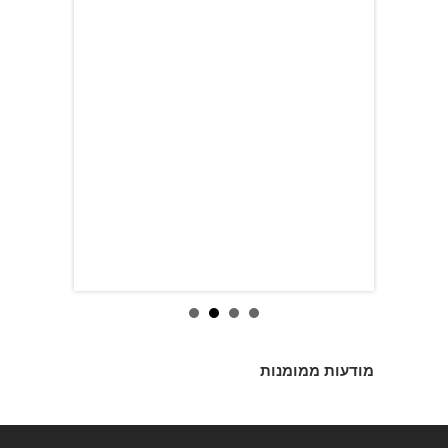
מודעות ממומנות