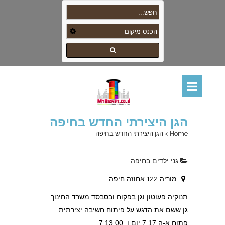
הגן היצירתי החדש בחיפה
Home
>
הגן היצירתי החדש בחיפה
גני ילדים בחיפה
מוריה 122 אחוזה חיפה
תנוקיה פעוטון וגן בפקוח ובסבסד משרד החינוך
גן ששם את הדגש על פיתוח חשיבה יצירתית.
פתוח א-ה 7:17 יום ו 7:13:00