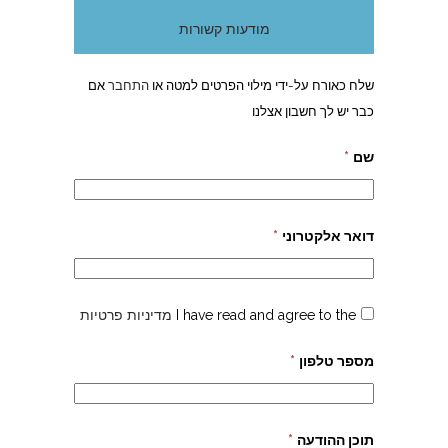
מודעות קשורות
שלח כאורח על-ידי מילוי הפרטים למטה או
התחבר
אם
כבר יש לך חשבון אצלנו
שם
*
דואר אלקטרוני
*
I have read and agree to the
מדיניות פרטיות
מספר טלפון
*
תוכן ההודעה
*