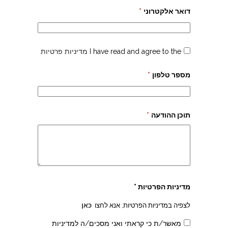
דואר אלקטרוני
*
I have read and agree to the
מדיניות פרטיות
מספר טלפון
*
תוכן ההודעה
*
מדיניות הפרטיות *
לצפיה במדיניות הפרטיות, אנא לחצו
כאן
מאשר/ת כי קראתי ואני מסכים/ה למדיניות