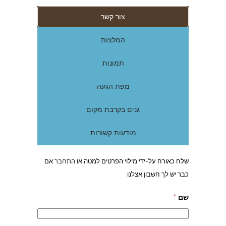
צור קשר
המלצות
תמונות
מפת הגעה
גנים בקרבת מקום
מודעות קשורות
שלח כאורח על-ידי מילוי הפרטים למטה או
התחבר
אם
כבר יש לך חשבון אצלנו
שם
*