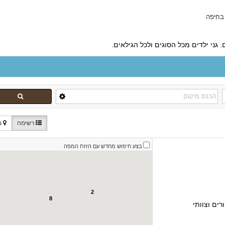
 בחיפה
ני ילדים מכל הסוגים ולכל הגילאים.
רשימה
מ
בצע חיפוש מחדש עם הזזת המפה
2
8
רים וצוותי