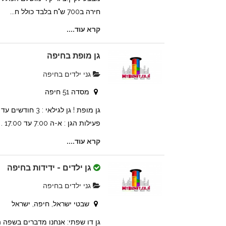
חירה ב700 ש"ח בלבד כולל ח...
קרא עוד....
גן מופת בחיפה
גני ילדים בחיפה
מסדה 51 חיפה
פעילות הגן : א-ה 7:00 עד 17:00 . יום שישי : 7:00 עד 12...
קרא עוד....
גן ילדים - ידידות בחיפה
גני ילדים בחיפה
שבטי ישראל, חיפה, ישראל
גן דו שפתי: אנחנו מדברים בשפה 