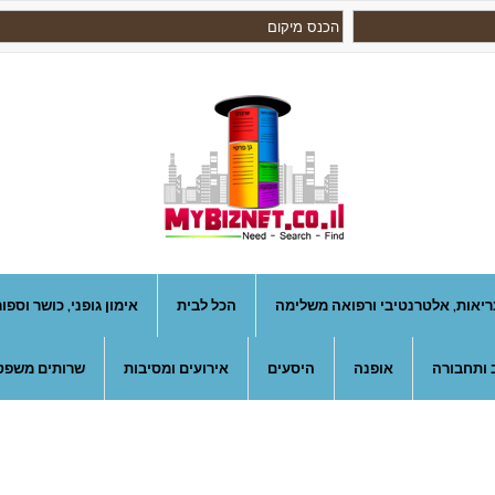
ריאות, אלטרנטיבי ורפואה משלימה
הכל לבית
אימון גופני, כושר וספו
 ותחבורה
אופנה
היסעים
אירועים ומסיבות
שרותים משפטי