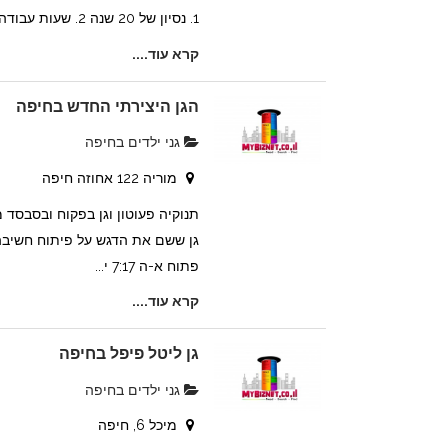
1. נסיון של 20 שנה 2. שעות עבודה 07:00-17:00 3....
קרא עוד....
הגן היצירתי החדש בחיפה
גני ילדים בחיפה
מוריה 122 אחוזה חיפה
תנוקיה פעוטון וגן בפקוח ובסבסד 
גן ששם את הדגש על פיתוח חשיבה 
פתוח א-ה 7:17 י...
קרא עוד....
גן ליטל פיפל בחיפה
גני ילדים בחיפה
מיכל 6, חיפה