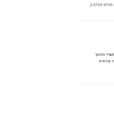
משרד החינוך
יצירתית.