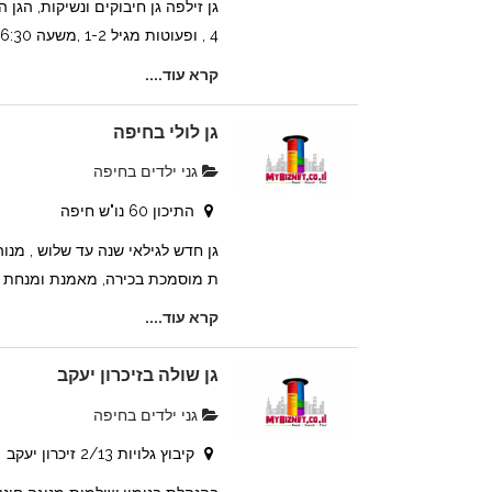
4 , ופעוטות מגיל 1-2 ,משעה 16:30 – 07...
קרא עוד....
גן לולי בחיפה
גני ילדים בחיפה
התיכון 60 נו"ש חיפה
גן חדש לגילאי שנה עד שלוש , מנוהל 
ת מוסמכת בכירה, מאמנת ומנחת קבו
קרא עוד....
גן שולה בזיכרון יעקב
גני ילדים בחיפה
קיבוץ גלויות 2/13 זיכרון יעקב