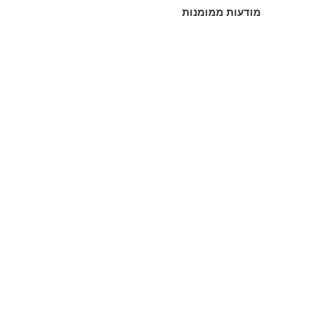
מודעות ממומנות