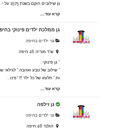
גן שילובים הוקם בשנת 1975 על י...
קרא עוד....
גן ממלכת ילדים פינוקי בחיפ
גני ילדים בחיפה
ש'ד מוריה 46 חיפה
* גן פינוקי .
ות.* חלומו של כל ילד !!! *פינו...
קרא עוד....
גן זילפה
גני ילדים בחיפה
הולנד 48 חיפה