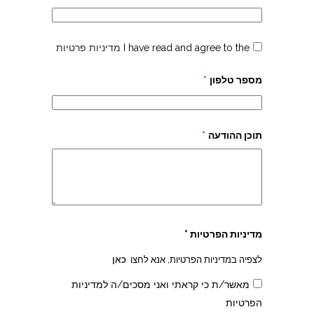
I have read and agree to the
מדיניות פרטיות
מספר טלפון
*
תוכן ההודעה
*
מדיניות הפרטיות *
לצפיה במדיניות הפרטיות, אנא לחצו
כאן
מאשר/ת כי קראתי ואני מסכים/ה למדיניות
הפרטיות