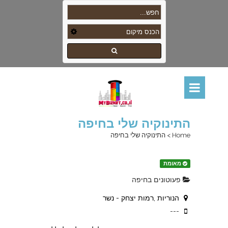
התינוקיה שלי בחיפה
Home
>
התינוקיה שלי בחיפה
מאומת
פעוטונים בחיפה
הנוריות ,רמות יצחק - נשר
---