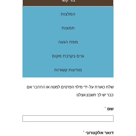
צור קשר
המלצות
תמונות
מפת הגעה
גנים בקרבת מקום
מודעות קשורות
שלח כאורח על-ידי מילוי הפרטים למטה או
התחבר
אם
כבר יש לך חשבון אצלנו
שם
*
דואר אלקטרוני
*