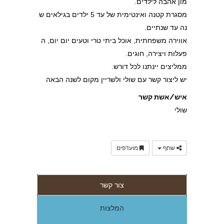
מון אהבה לילדים.
מסגרת קטנה ואינטימית של עד 5 ילדים בגילאים ש
נה עד שנתיים.
אווירה משפחתית, אוכל ביתי טרי וטעים יום יום, ה
פעלות ויצירה, חוגים.
ממליצים יינתנו לכל דורש.
יש ליצור קשר עם שולי ולשריין מקום לשנה הבאה
איש/אשת קשר
שולי
שתף
מועדפים
צור קשר
המלצות