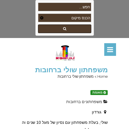
משפחתון שולי ברחובות
Home
>
משפחתון שולי ברחובות
מאומת
משפחתונים ברחובות
גורדון
שולי, בעלת משפחתון עם נסיון של מעל 10 שנים וה