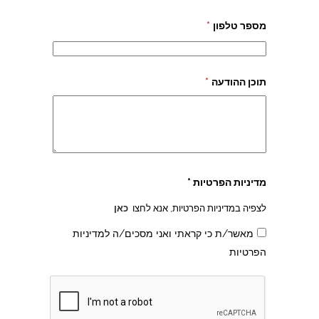
מספר טלפון
*
תוכן ההודעה
*
מדיניות הפרטיות *
לצפיה במדיניות הפרטיות, אנא לחצו
כאן
מאשר/ת כי קראתי ואני מסכים/ה למדיניות
הפרטיות
צהרון בקרית אונו