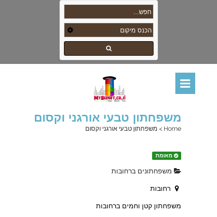
משפחתון טבעי אורגני וקסום
Home
>
משפחתון טבעי אורגני וקסום
מאומת
משפחתונים ברחובות
רחובות
משפחתון קטן וחמים ברחובות