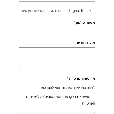
I have read and agree to the
מדיניות פרטיות
מספר טלפון
*
תוכן ההודעה
*
מדיניות הפרטיות *
לצפיה במדיניות הפרטיות, אנא לחצו
כאן
מאשר/ת כי קראתי ואני מסכים/ה למדיניות
הפרטיות