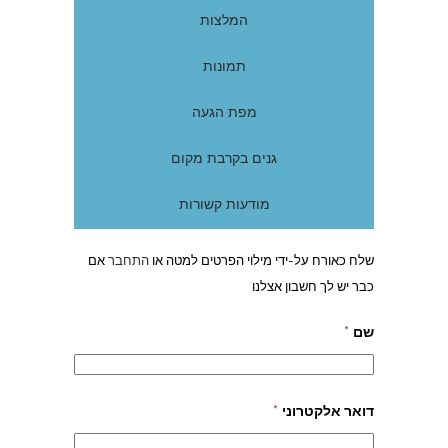
המלצות
תמונות
מפת הגעה
גנים בקרבת מקום
מודעות קשורות
שלח כאורח על-ידי מילוי הפרטים למטה או
התחבר
אם
כבר יש לך חשבון אצלנו
שם
*
דואר אלקטרוני
*