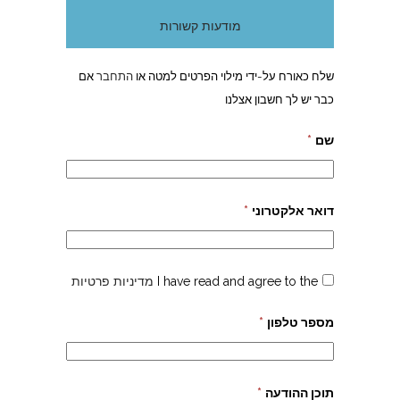
מודעות קשורות
שלח כאורח על-ידי מילוי הפרטים למטה או
התחבר
אם
כבר יש לך חשבון אצלנו
שם
*
דואר אלקטרוני
*
I have read and agree to the
מדיניות פרטיות
מספר טלפון
*
תוכן ההודעה
*