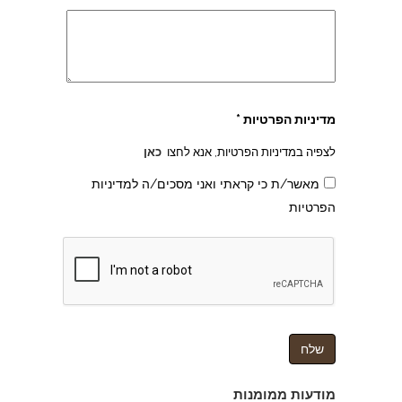
מדיניות הפרטיות *
לצפיה במדיניות הפרטיות, אנא לחצו
כאן
מאשר/ת כי קראתי ואני מסכים/ה למדיניות
הפרטיות
צהרון בקרית אונו
מודעות ממומנות