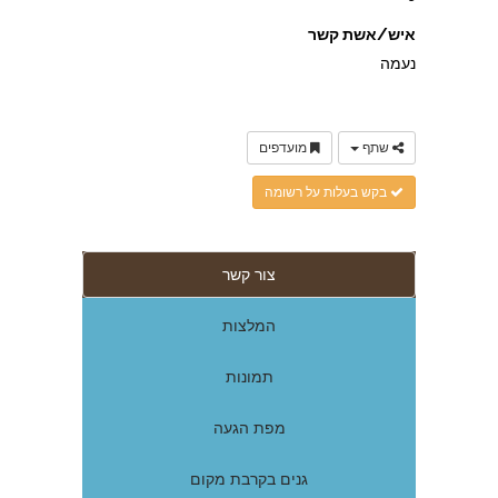
איש/אשת קשר
נעמה
שתף
מועדפים
בקש בעלות על רשומה
צור קשר
המלצות
תמונות
מפת הגעה
גנים בקרבת מקום