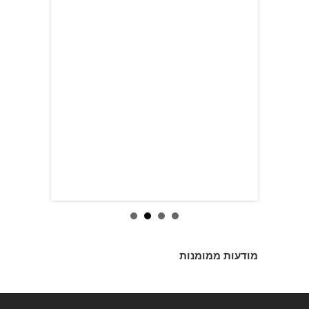
מודעות ממומנות