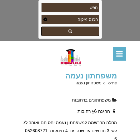
משפחתון נעמה
Home
>
משפחתון נעמה
משפחתונים ברחובות
ההגנה 56 רחובות
החלה ההרשמה למשפחתון נעמה יחס חם ואוהב לג
לאי 3 חודשים עד שנה. עד 4 תינוקות. 052608721
6