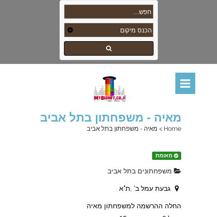
מאיה - משפחתון בתל אביב
Home
>
מאיה - משפחתון בתל אביב
מאומת
משפחתונים בתל אביב
גבעת עמל ב' ,ת"א
החלה ההרשמה למשפחתון מאיה