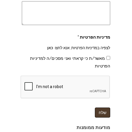
מדיניות הפרטיות *
לצפיה במדיניות הפרטיות, אנא לחצו
כאן
מאשר/ת כי קראתי ואני מסכים/ה למדיניות
הפרטיות
צהרון בקרית אונו
מודעות ממומנות