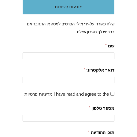
מודעות קשורות
שלח כאורח על-ידי מילוי הפרטים למטה או
התחבר
אם
כבר יש לך חשבון אצלנו
שם
*
דואר אלקטרוני
*
I have read and agree to the
מדיניות פרטיות
מספר טלפון
*
תוכן ההודעה
*