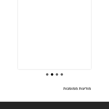
מודעות ממומנות