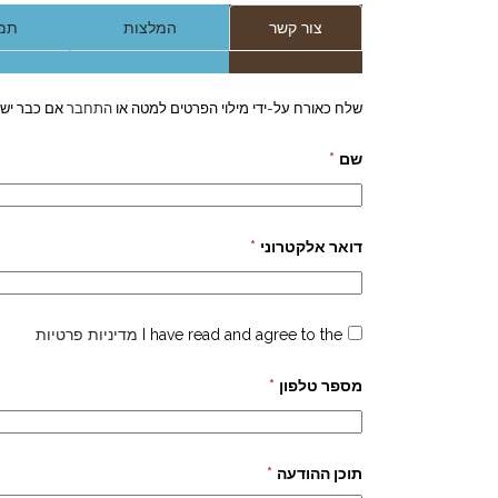
צור קשר
המלצות
תמו
שלח כאורח על-ידי מילוי הפרטים למטה או
התחבר
אם כבר יש 
שם
*
דואר אלקטרוני
*
I have read and agree to the
מדיניות פרטיות
מספר טלפון
*
תוכן ההודעה
*