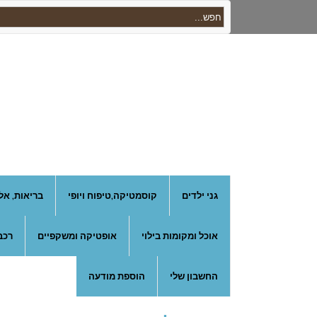
גני ילדים
קוסמטיקה,טיפוח ויופי
בריאות, אל
אוכל ומקומות בילוי
אופטיקה ומשקפיים
רכב
החשבון שלי
הוספת מודעה