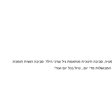
טיה, סביבה חינוכית מותאמת גיל וצרכי הילד. סביבה רגשית תומכת.
מבושלות מדי יום., טיול בכל יום ועוד!