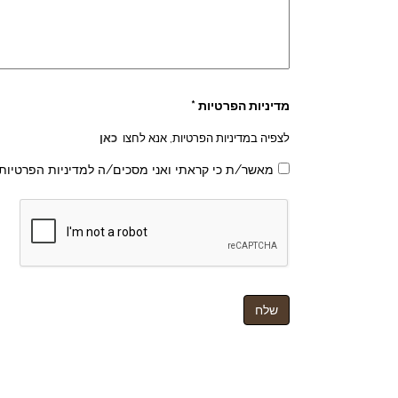
מדיניות הפרטיות *
לצפיה במדיניות הפרטיות, אנא לחצו
כאן
מאשר/ת כי קראתי ואני מסכים/ה למדיניות הפרטיות