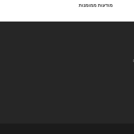
מודעות ממומנות