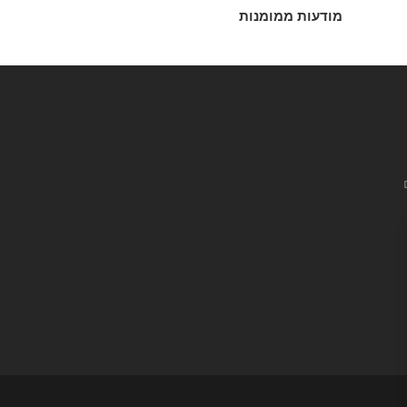
מודעות ממומנות