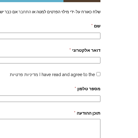
שלח כאורח על-ידי מילוי הפרטים למטה או
התחבר
אם כבר יש 
שם
*
דואר אלקטרוני
*
I have read and agree to the
מדיניות פרטיות
מספר טלפון
*
תוכן ההודעה
*