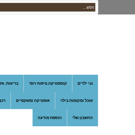
גני ילדים
קוסמטיקה,טיפוח ויופי
בריאות, אל
אוכל ומקומות בילוי
אופטיקה ומשקפיים
רכב
החשבון שלי
הוספת מודעה