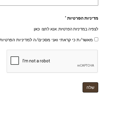
מדיניות הפרטיות *
לצפיה במדיניות הפרטיות, אנא לחצו
כאן
מאשר/ת כי קראתי ואני מסכים/ה למדיניות הפרטיות