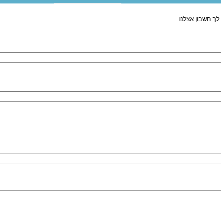
לך חשבון אצלנו