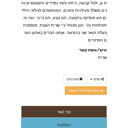
ת גן, ולכל קבוצה, כיתה וחצר נפרדים והקטנטנים נה
נים משלל פעילויות וחוגים, המותאמים לגילאי הילד
ים:חוג מוסיקה בתנועה, חוג טבע, חוג בייבי יוגה וה
תפתחות וכו'. הגן מנוהל ע"י שרית הגננת, מוסמכת
בעלת תואר שני בהוראה. אנחנו חברים בארגון הגני
ם הפרטיים.
איש/אשת קשר
שרית
שתף
מועדפים
בקש בעלות על רשומה
צור קשר
המלצות