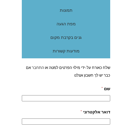
תמונות
מפת הגעה
גנים בקרבת מקום
מודעות קשורות
שלח כאורח על-ידי מילוי הפרטים למטה או
התחבר
אם
כבר יש לך חשבון אצלנו
שם
*
דואר אלקטרוני
*