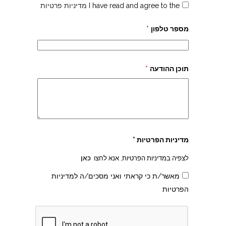
I have read and agree to the
מדיניות פרטיות
מספר טלפון
*
תוכן ההודעה
*
מדיניות הפרטיות *
לצפיה במדיניות הפרטיות, אנא לחצו
כאן
מאשר/ת כי קראתי ואני מסכים/ה למדיניות
הפרטיות
צהרון בקרית אונו