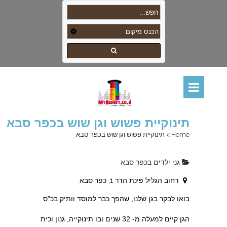
תינוקיית פשוש וגן שוש בכפר סבא
Home
>
תינוקיית פשוש וגן שוש בכפר סבא
גני ילדים בכפר סבא
רחוב הגליל פינת הדר 1, כפר סבא
בואו לבקר בגן שלנו, שהפך כבר למוסד וותיק בכ"ס
הגן קיים למעלה מ- 32 שנים ובו תינוקייה, גנון וכית