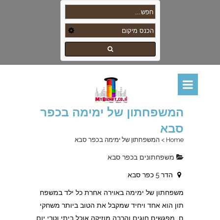
המשפחתון של ימימה בכפר
סבא
Home
>
המשפחתון של ימימה בכפר סבא
משפחתונים בכפר סבא
הדר 5 כפר סבא
משפחתון של ימימה באוירה אחרת כל ילד במשפח
תון הוא אחד ויחיד שמקבל את הטוב ביותר משחקי
ם, מפגשים,חוגים והרבה מוזיקה אוכל ביתי וטרי יום