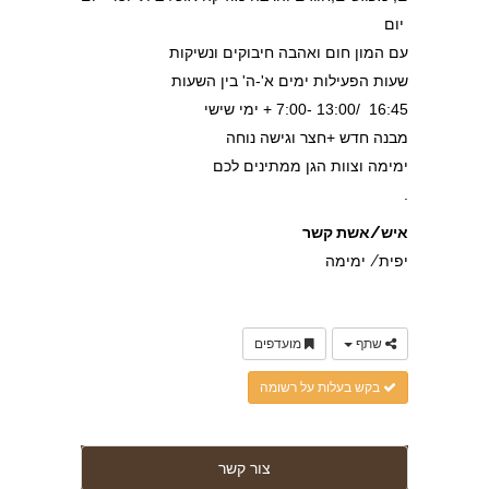
יום
עם המון חום ואהבה חיבוקים ונשיקות
שעות הפעילות ימים א'-ה' בין השעות
16:45 /13:00 -7:00 + ימי שישי
מבנה חדש +חצר וגישה נוחה
ימימה וצוות הגן ממתינים לכם
.
איש/אשת קשר
יפית/ ימימה
שתף
מועדפים
בקש בעלות על רשומה
צור קשר