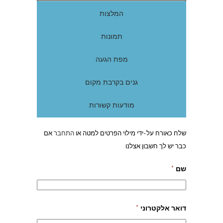
המלצות
תמונות
מפת הגעה
גנים בקרבת מקום
מודעות קשורות
שלח כאורח על-ידי מילוי הפרטים למטה או
התחבר
אם
כבר יש לך חשבון אצלנו
שם
*
דואר אלקטרוני
*