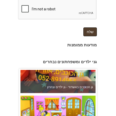
מודעות ממומנות
גן הכוכבים באשדוד - גן ילדים וצהרון
גני ילדים ומשפחתונים נבחרים