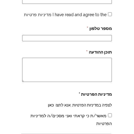
I have read and agree to the
מדיניות פרטיות
מספר טלפון
*
תוכן ההודעה
*
צהרון בקרית אונו
מדיניות הפרטיות *
לצפיה במדיניות הפרטיות, אנא לחצו
כאן
מאשר/ת כי קראתי ואני מסכים/ה למדיניות
הפרטיות