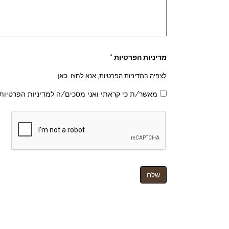
מדיניות הפרטיות *
לצפיה במדיניות הפרטיות, אנא לחצו
כאן
מאשר/ת כי קראתי ואני מסכים/ה למדיניות הפרטיות