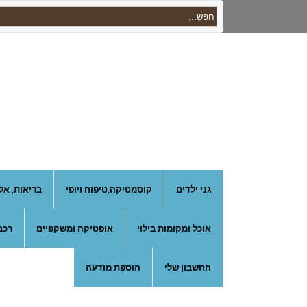
גני ילדים
קוסמטיקה,טיפוח ויופי
בריאות, אל
אוכל ומקומות בילוי
אופטיקה ומשקפיים
רכב
החשבון שלי
הוספת מודעה