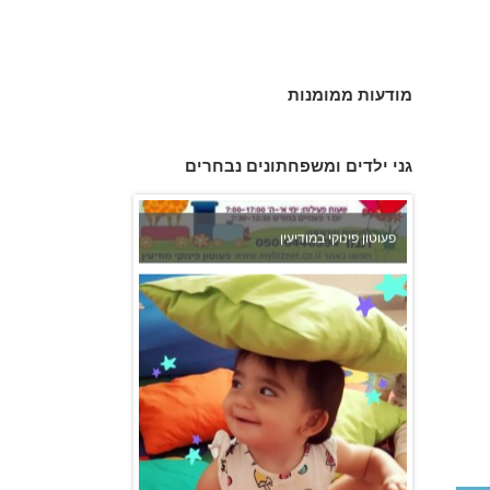
מודעות ממומנות
פעוטון פינוקי במודיעין
גני ילדים ומשפחתונים נבחרים