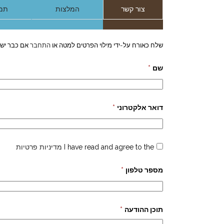
צור קשר
המלצות
תמו
שלח כאורח על-ידי מילוי הפרטים למטה או
התחבר
אם כבר יש 
שם
*
דואר אלקטרוני
*
I have read and agree to the
מדיניות פרטיות
מספר טלפון
*
תוכן ההודעה
*