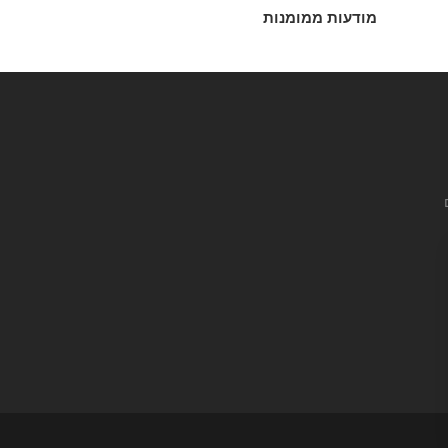
מודעות ממומנות