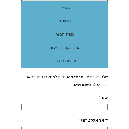
המלצות
תמונות
מפת הגעה
גנים בקרבת מקום
מודעות קשורות
שלח כאורח על-ידי מילוי הפרטים למטה או
התחבר
אם
כבר יש לך חשבון אצלנו
שם
*
דואר אלקטרוני
*