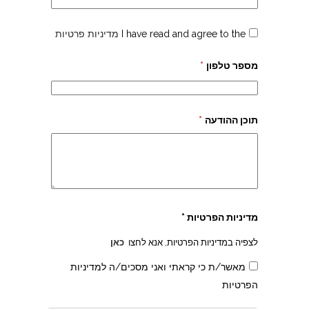
I have read and agree to the
מדיניות פרטיות
מספר טלפון
*
תוכן ההודעה
*
מדיניות הפרטיות *
לצפיה במדיניות הפרטיות, אנא לחצו
כאן
מאשר/ת כי קראתי ואני מסכים/ה למדיניות
הפרטיות