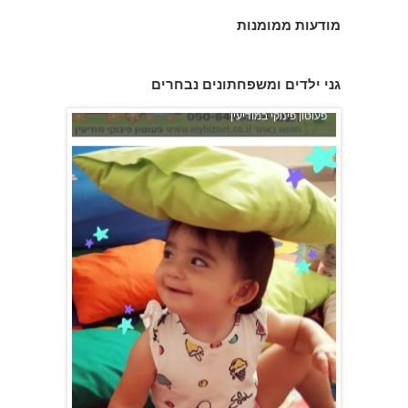
מודעות ממומנות
פעוטון פינוקי במודיעין
גני ילדים ומשפחתונים נבחרים