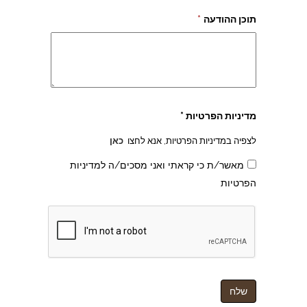
תוכן ההודעה
*
מדיניות הפרטיות *
לצפיה במדיניות הפרטיות, אנא לחצו
כאן
מאשר/ת כי קראתי ואני מסכים/ה למדיניות
הפרטיות
צהרון בקרית אונו