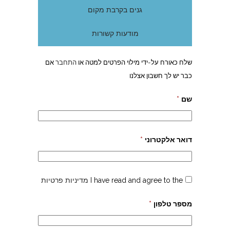
גנים בקרבת מקום
מודעות קשורות
שלח כאורח על-ידי מילוי הפרטים למטה או
התחבר
אם
כבר יש לך חשבון אצלנו
שם
*
דואר אלקטרוני
*
I have read and agree to the
מדיניות פרטיות
מספר טלפון
*