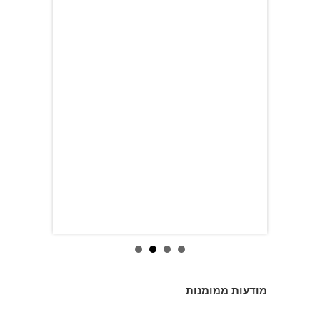
מודעות ממומנות