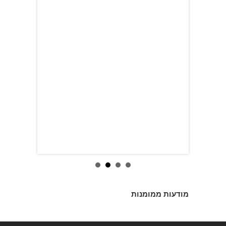
מודעות ממומנות