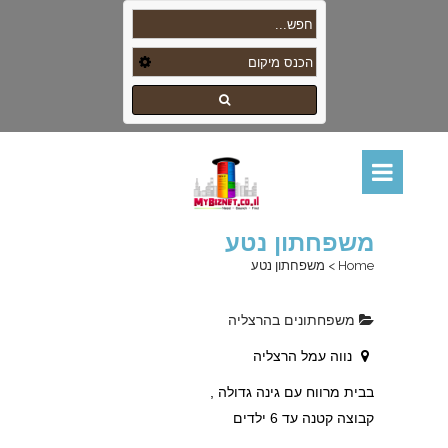
משפחתון נטע
Home
>
משפחתון נטע
משפחתונים בהרצליה
נווה עמל הרצליה
בבית מרווח עם גינה גדולה ,
קבוצה קטנה עד 6 ילדים