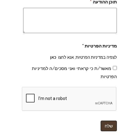
תוכן ההודעה
*
צהרון בקרית אונו
מדיניות הפרטיות *
לצפיה במדיניות הפרטיות, אנא לחצו
כאן
מאשר/ת כי קראתי ואני מסכים/ה למדיניות
הפרטיות