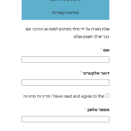
מודעות קשורות
שלח כאורח על-ידי מילוי הפרטים למטה או
התחבר
אם
כבר יש לך חשבון אצלנו
שם
*
דואר אלקטרוני
*
I have read and agree to the
מדיניות פרטיות
מספר טלפון
*