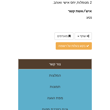
2 מטפלות,יחס אישי ואוהב.
איש/אשת קשר
נטע
שתף
מועדפים
בקש בעלות על רשומה
צור קשר
המלצות
תמונות
מפת הגעה
גנים בקרבת מקום