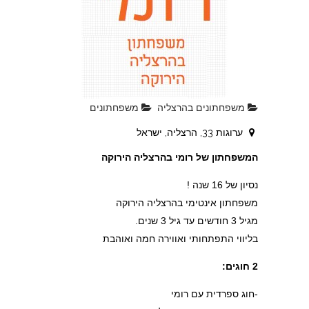
משפחתונים בהרצליה
משפחתונים
ערוגות 33, הרצליה, ישראל
המשפחתון של רומי בהרצליה הירוקה
נסיון של 16 שנה !
משפחתון אינטימי בהרצליה הירוקה
מגיל 3 חודשים עד גיל 3 שנים.
בליווי התפתחותי ואווירה חמה ואוהבת
2 חוגים:
-חוג ספרדית עם רומי