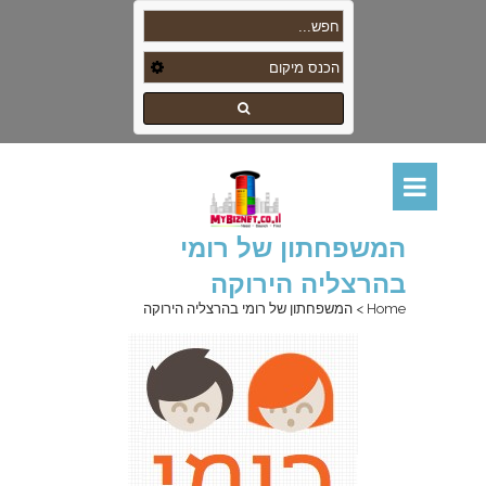
המשפחתון של רומי
בהרצליה הירוקה
Home
>
המשפחתון של רומי בהרצליה הירוקה