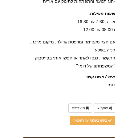
-חוג תנועה והתפתחות לתינוק עם אורית
שעות פעילות:
א- ה 7:30 עד 16:30
ו 08:00 עד 12:00
עם חצר מקסימה ומרפסת גדולה, מיקום מרכזי,
חניה בשפע
התקשרו, כנסו לאתר או חפשו אותי בפייסבוק
“המשפחתון של רומי״
איש/אשת קשר
רומי
שתף
מועדפים
בקש בעלות על רשומה