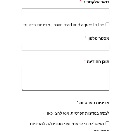
דואר אלקטרוני
*
I have read and agree to the
מדיניות פרטיות
מספר טלפון
*
תוכן ההודעה
*
מדיניות הפרטיות *
לצפיה במדיניות הפרטיות, אנא לחצו
כאן
מאשר/ת כי קראתי ואני מסכים/ה למדיניות