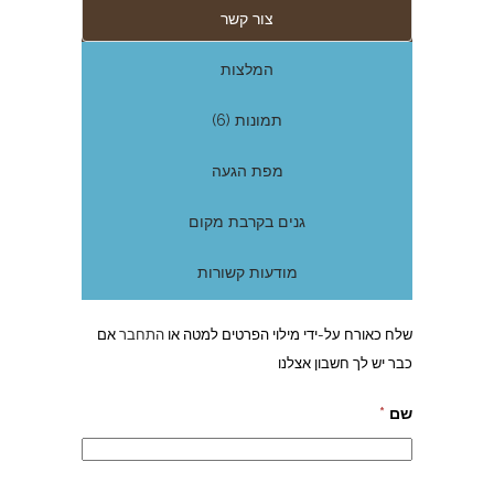
צור קשר
המלצות
תמונות (6)
מפת הגעה
גנים בקרבת מקום
מודעות קשורות
שלח כאורח על-ידי מילוי הפרטים למטה או
התחבר
אם
כבר יש לך חשבון אצלנו
שם
*