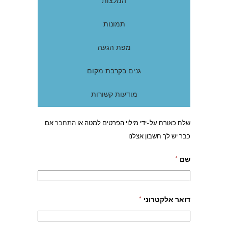
המלצות
תמונות
מפת הגעה
גנים בקרבת מקום
מודעות קשורות
שלח כאורח על-ידי מילוי הפרטים למטה או
התחבר
אם
כבר יש לך חשבון אצלנו
שם
*
דואר אלקטרוני
*