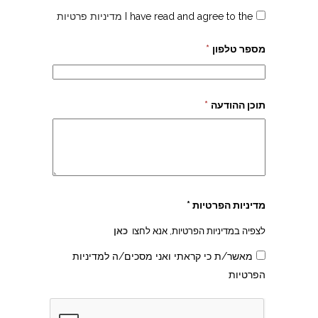
I have read and agree to the
מדיניות פרטיות
מספר טלפון
*
תוכן ההודעה
*
צהרון בקרית אונו
מדיניות הפרטיות *
לצפיה במדיניות הפרטיות, אנא לחצו
כאן
מאשר/ת כי קראתי ואני מסכים/ה למדיניות
הפרטיות