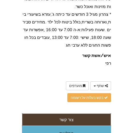
ות מזינות ואוכל כשר.
* צהרון מגיל 3 חודשים עד כיתה ג',עזרא בשיעורי בי
ת,וארוחה בשרית,כולל ביטוח לכל ילד .מחירים סביר
ים .שעות פעילות:א-ה 7:00 עד 16:00 ,אפשרות עד
שעה 18:00, שישי :7:00 עד 13:00 ,עובדים בכל חו
פשות החגים ללא ערבי חג
איש/אשת קשר
רפי
שתף
מועדפים
בקש בעלות על רשומה
צור קשר