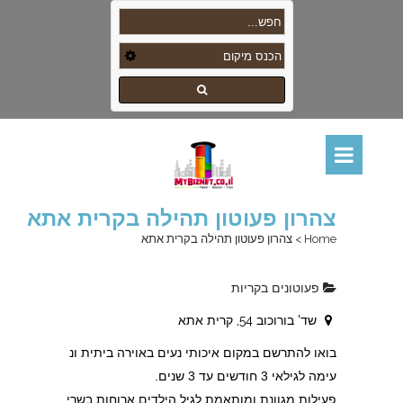
צהרון פעוטון תהילה בקרית אתא
Home
>
צהרון פעוטון תהילה בקרית אתא
פעוטונים בקריות
שד' בורוכוב 54, קרית אתא
בואו להתרשם במקום איכותי נעים באוירה ביתית ונ
עימה לגילאי 3 חודשים עד 3 שנים.
פעילות מגוונת ומותאמת לגיל הילדים ארוחות בשרי