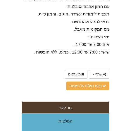
עם המון אהבה וסובלנות.
תוכנית לימודית עשירה. חוגים. והמון כייף.
כדאי להגיע ולהתרשם .
מס המקומות מוגבל.
ימי פעילות :
א-ה 7:00 עד 17:00 .
שישי : 7:00 עד 12:00 . כמעט ללא חופשות .
שתף
מועדפים
בקש בעלות על רשומה
צור קשר
המלצות