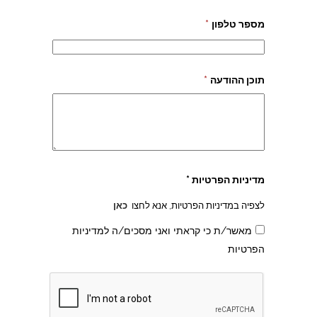
מספר טלפון
*
תוכן ההודעה
*
צהרון בקרית אונו
מדיניות הפרטיות *
לצפיה במדיניות הפרטיות, אנא לחצו
כאן
מאשר/ת כי קראתי ואני מסכים/ה למדיניות
הפרטיות