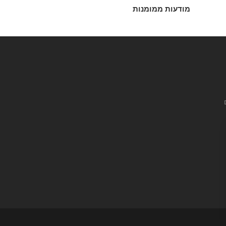
מודעות ממומנות