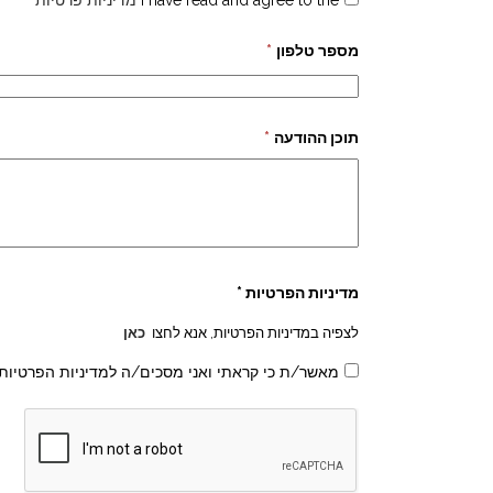
I have read and agree to the
מדיניות פרטיות
מספר טלפון
*
תוכן ההודעה
*
מדיניות הפרטיות *
לצפיה במדיניות הפרטיות, אנא לחצו
כאן
מאשר/ת כי קראתי ואני מסכים/ה למדיניות הפרטיות