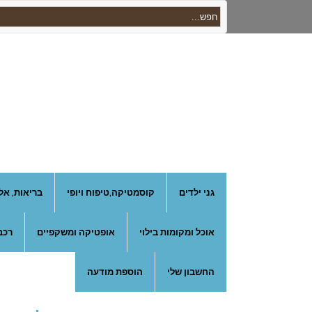
גני ילדים
קוסמטיקה,טיפוח ויופי
בריאות, אל
אוכל ומקומות בילוי
אופטיקה ומשקפיים
רכב
החשבון שלי
הוספת מודעה