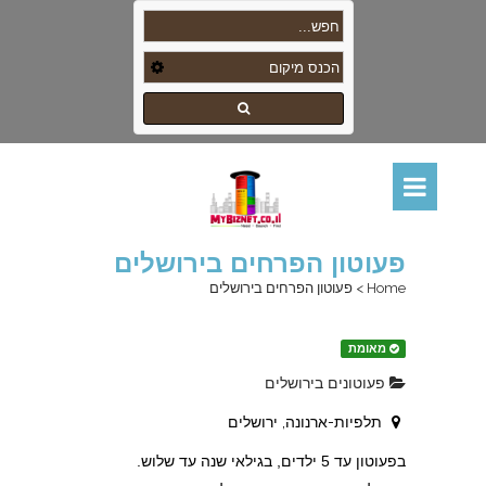
פעוטון הפרחים בירושלים
Home
>
פעוטון הפרחים בירושלים
מאומת
פעוטונים בירושלים
תלפיות-ארנונה, ירושלים
בפעוטון עד 5 ילדים, בגילאי שנה עד שלוש.