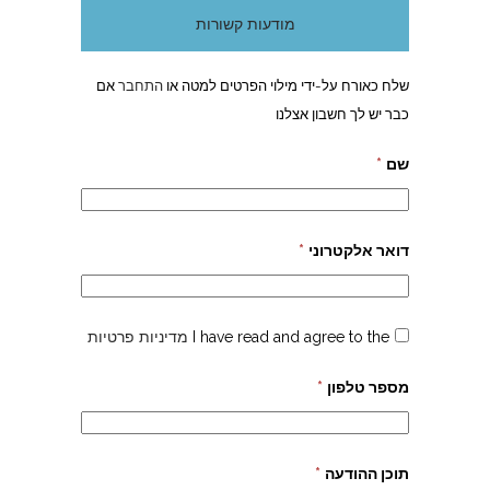
מודעות קשורות
שלח כאורח על-ידי מילוי הפרטים למטה או
התחבר
אם
כבר יש לך חשבון אצלנו
שם
*
דואר אלקטרוני
*
I have read and agree to the
מדיניות פרטיות
מספר טלפון
*
תוכן ההודעה
*