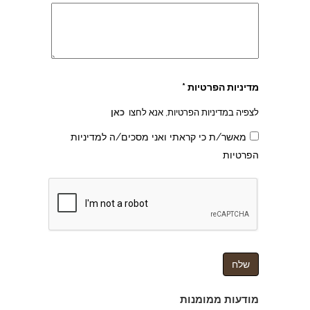
מדיניות הפרטיות *
לצפיה במדיניות הפרטיות, אנא לחצו
כאן
מאשר/ת כי קראתי ואני מסכים/ה למדיניות
הפרטיות
צהרון בקרית אונו
מודעות ממומנות