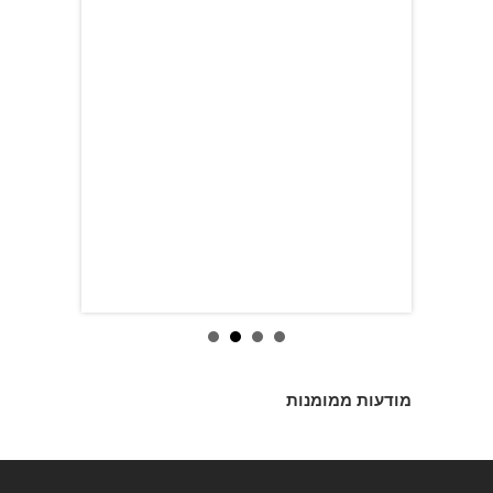
מודעות ממומנות