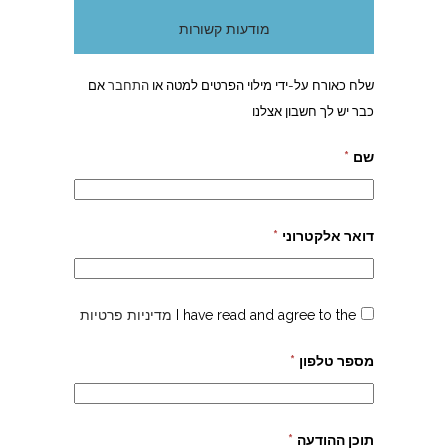
מודעות קשורות
שלח כאורח על-ידי מילוי הפרטים למטה או
התחבר
אם
כבר יש לך חשבון אצלנו
שם
*
דואר אלקטרוני
*
I have read and agree to the
מדיניות פרטיות
מספר טלפון
*
תוכן ההודעה
*