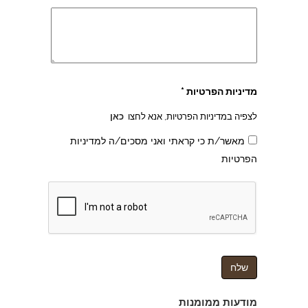
מדיניות הפרטיות *
לצפיה במדיניות הפרטיות, אנא לחצו
כאן
מאשר/ת כי קראתי ואני מסכים/ה למדיניות
הפרטיות
צהרון בקרית אונו
מודעות ממומנות