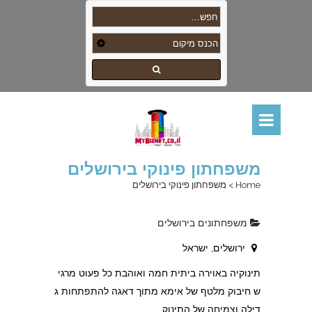
משפחתון פינוקי בירושלים
Home
>
משפחתון פינוקי בירושלים
משפחתונים בירושלים
ירושלים, ישראל
תינוקיה באוירה ביתית חמה ואוהבת כל פעוט מרגי
ש חיבוק מלטף של אימא מתוך דאגה להתפתחות ג
דילה וצמיחה של התינוק