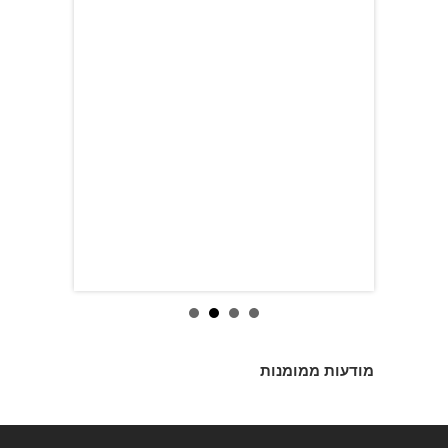
מודעות ממומנות