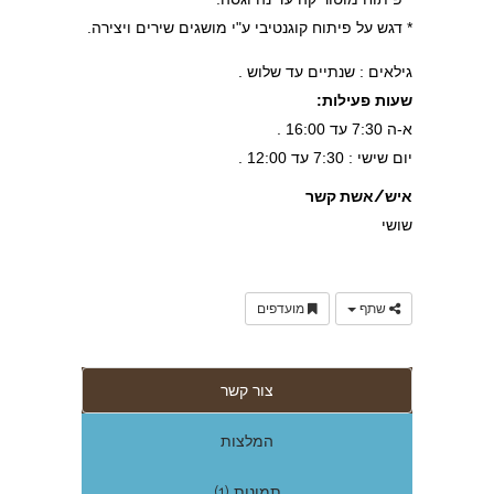
* דגש על פיתוח קוגנטיבי ע"י מושגים שירים ויצירה.
גילאים : שנתיים עד שלוש .
שעות פעילות:
א-ה 7:30 עד 16:00 .
יום שישי : 7:30 עד 12:00 .
איש/אשת קשר
שושי
שתף
מועדפים
צור קשר
המלצות
תמונות (1)