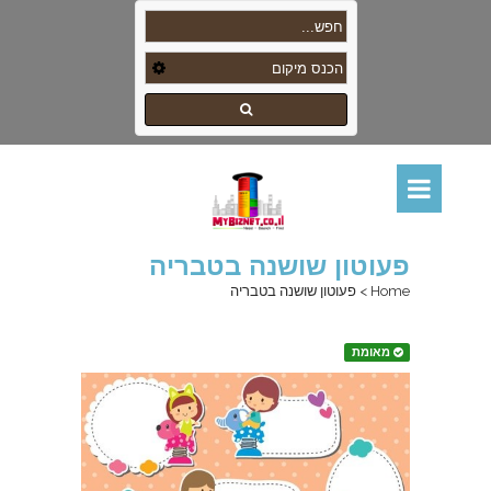
פעוטון שושנה בטבריה
Home
>
פעוטון שושנה בטבריה
מאומת