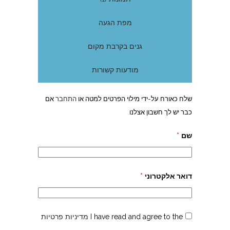
מפת הגעה
גנים בקרבת מקום
מודעות קשורות
שלח כאורח על-ידי מילוי הפרטים למטה או
התחבר
אם
כבר יש לך חשבון אצלנו
שם
*
דואר אלקטרוני
*
I have read and agree to the
מדיניות פרטיות