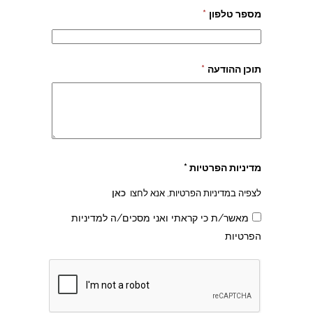
מספר טלפון
*
תוכן ההודעה
*
מדיניות הפרטיות *
לצפיה במדיניות הפרטיות, אנא לחצו
כאן
מאשר/ת כי קראתי ואני מסכים/ה למדיניות
הפרטיות
צהרון בקרית אונו