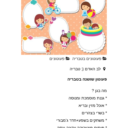
פעוטונים בטבריה
פעוטונים
לב האדם 3 טבריה
פעוטון שושנה בטבריה
מה בגן ?
* גננת מוסמכת ומנוסה
* אוכל מזין ובריא
* בשרי בצהרים
* משחקים בשפע+חדר ג'מבורי
* פיתוח מוטוריקה עדינה וגסה.