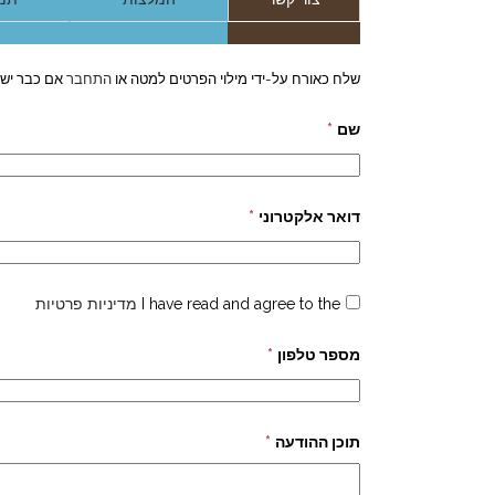
שלח כאורח על-ידי מילוי הפרטים למטה או
התחבר
אם כבר יש 
שם
*
דואר אלקטרוני
*
I have read and agree to the
מדיניות פרטיות
מספר טלפון
*
תוכן ההודעה
*