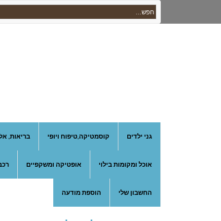
גני ילדים
קוסמטיקה,טיפוח ויופי
בריאות, אל
אוכל ומקומות בילוי
אופטיקה ומשקפיים
רכב
החשבון שלי
הוספת מודעה