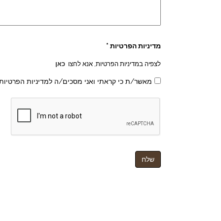
מדיניות הפרטיות *
לצפיה במדיניות הפרטיות, אנא לחצו
כאן
מאשר/ת כי קראתי ואני מסכים/ה למדיניות הפרטיות