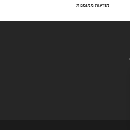
מודעות ממומנות