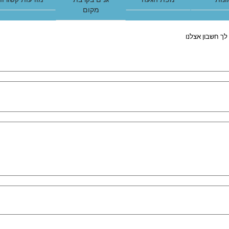
מקום
לך חשבון אצלנו