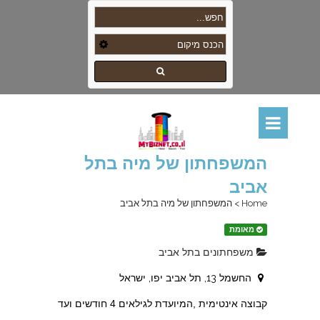
המשפחתון של מיה בתל
אביב
Home
>
המשפחתון של מיה בתל אביב
מאומת
משפחתונים בתל אביב
החשמל 13, תל אביב יפו, ישראל
קבוצה אינטימית ,המיועדת לגילאים 4 חודשים ועד