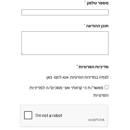
מספר טלפון
*
תוכן ההודעה
*
מדיניות הפרטיות *
לצפיה במדיניות הפרטיות, אנא לחצו
כאן
מאשר/ת כי קראתי ואני מסכים/ה למדיניות
הפרטיות
צהרון בקרית אונו