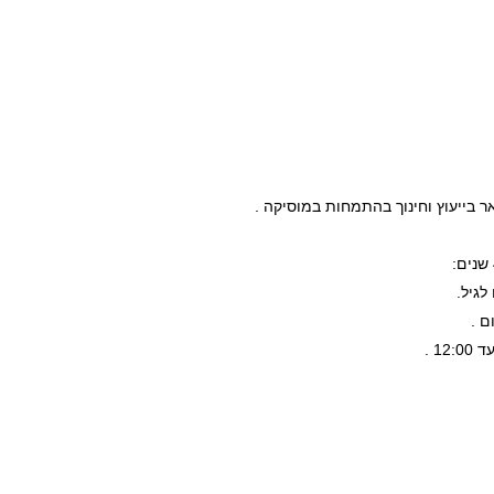
 בייעוץ וחינוך בהתמחות במוסיקה .
לגיל.
ם .