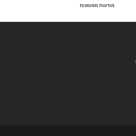
מודעות ממומנות