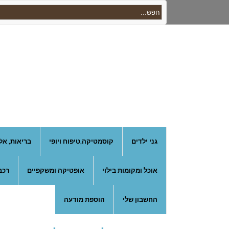
גני ילדים
קוסמטיקה,טיפוח ויופי
בריאות, אל
אוכל ומקומות בילוי
אופטיקה ומשקפיים
רכב
החשבון שלי
הוספת מודעה