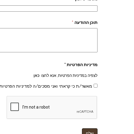
תוכן ההודעה
*
מדיניות הפרטיות *
לצפיה במדיניות הפרטיות, אנא לחצו
כאן
מאשר/ת כי קראתי ואני מסכים/ה למדיניות הפרטיות