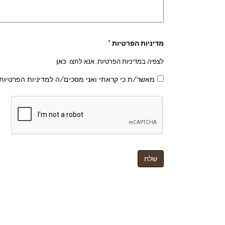
מדיניות הפרטיות *
לצפיה במדיניות הפרטיות, אנא לחצו
כאן
מאשר/ת כי קראתי ואני מסכים/ה למדיניות הפרטיות