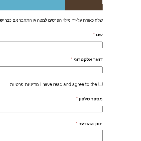
שלח כאורח על-ידי מילוי הפרטים למטה או
התחבר
אם כבר יש 
שם
*
דואר אלקטרוני
*
I have read and agree to the
מדיניות פרטיות
מספר טלפון
*
תוכן ההודעה
*