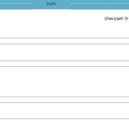
מקום
לך חשבון אצלנו