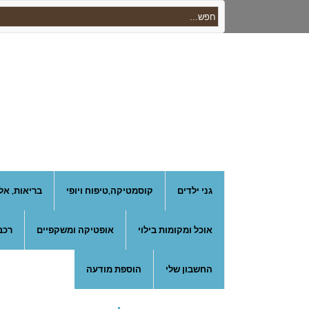
גני ילדים
קוסמטיקה,טיפוח ויופי
בריאות, אל
אוכל ומקומות בילוי
אופטיקה ומשקפיים
רכב
החשבון שלי
הוספת מודעה