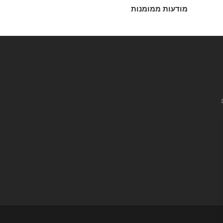
מודעות ממומנות