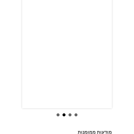
מודעות ממומנות