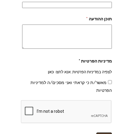
תוכן ההודעה
*
מדיניות הפרטיות *
לצפיה במדיניות הפרטיות, אנא לחצו
כאן
מאשר/ת כי קראתי ואני מסכים/ה למדיניות
הפרטיות
צהרון בקרית אונו