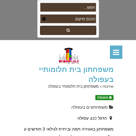
משפחתון בית חלומותיי
בעפולה
Home
>
משפחתון בית חלומותיי בעפולה
מאומת
משפחתונים בעפולה
הדגל 410 עפולה
משפחתון באווירה חמה וביתית לגילאי 3 חודשים ע