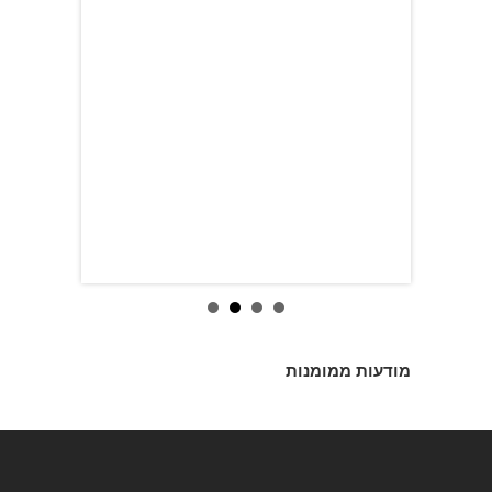
מודעות ממומנות