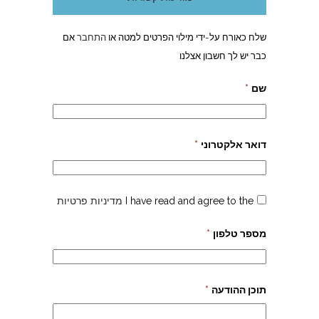
שלח כאורח על-ידי מילוי הפרטים למטה או
התחבר
אם
כבר יש לך חשבון אצלנו
שם
*
דואר אלקטרוני
*
I have read and agree to the
מדיניות פרטיות
מספר טלפון
*
תוכן ההודעה
*