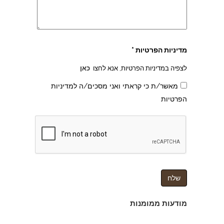
צהרון בקרית אונו
מדיניות הפרטיות *
לצפיה במדיניות הפרטיות, אנא לחצו
כאן
מאשר/ת כי קראתי ואני מסכים/ה למדיניות
הפרטיות
מודעות ממומנות