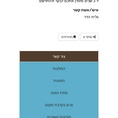
ד 3 שנים מזמין אתכם לבקר ולהתרשם.
איש/אשת קשר
גלית הדר
שתף
מועדפים
צור קשר
המלצות
תמונות
מפת הגעה
גנים בקרבת מקום
מודעות קשורות