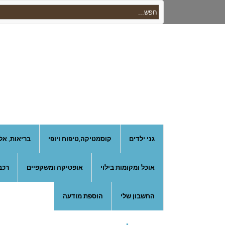
גני ילדים
קוסמטיקה,טיפוח ויופי
בריאות, אל
אוכל ומקומות בילוי
אופטיקה ומשקפיים
רכב
החשבון שלי
הוספת מודעה