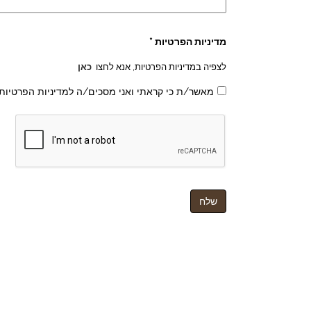
מדיניות הפרטיות *
לצפיה במדיניות הפרטיות, אנא לחצו
כאן
מאשר/ת כי קראתי ואני מסכים/ה למדיניות הפרטיות