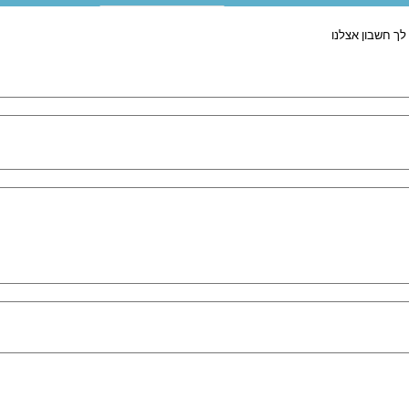
לך חשבון אצלנו