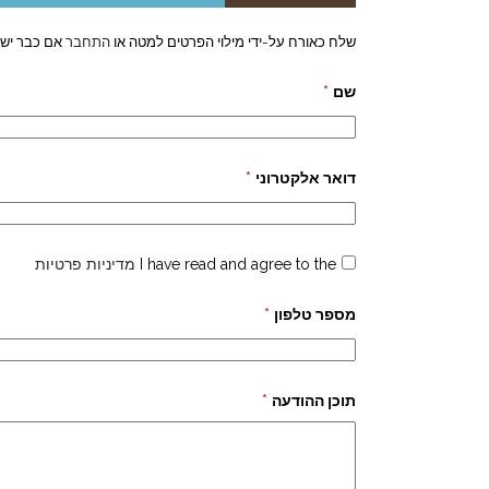
שלח כאורח על-ידי מילוי הפרטים למטה או
התחבר
אם כבר יש 
שם
*
דואר אלקטרוני
*
I have read and agree to the
מדיניות פרטיות
מספר טלפון
*
תוכן ההודעה
*