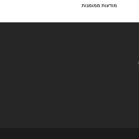
מודעות ממומנות