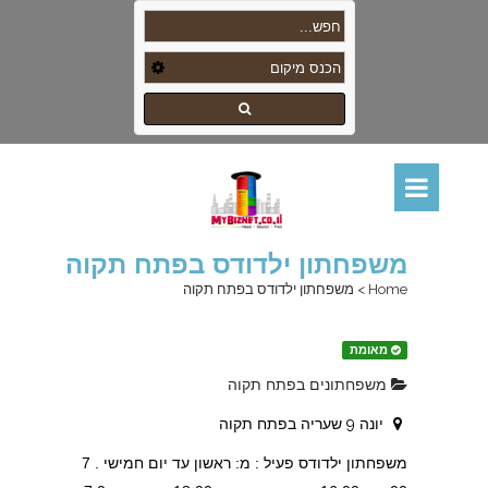
משפחתון ילדודס בפתח תקוה
Home
>
משפחתון ילדודס בפתח תקוה
מאומת
משפחתונים בפתח תקוה
יונה 9 שעריה בפתח תקוה
משפחתון ילדודס פעיל : מ: ראשון עד יום חמישי . 7