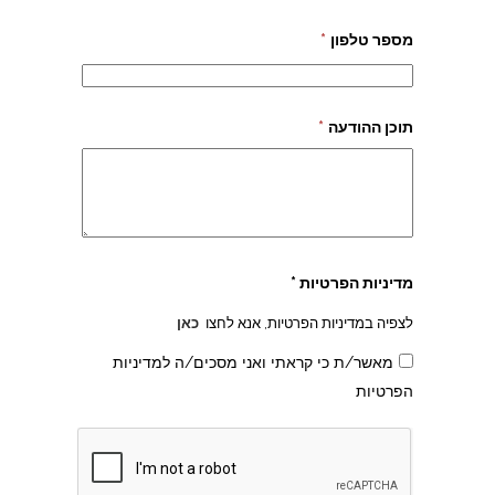
מספר טלפון
*
תוכן ההודעה
*
מדיניות הפרטיות *
לצפיה במדיניות הפרטיות, אנא לחצו
כאן
מאשר/ת כי קראתי ואני מסכים/ה למדיניות
הפרטיות
צהרון בקרית אונו