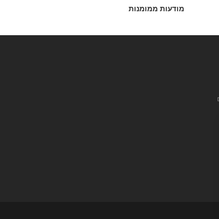
מודעות ממומנות