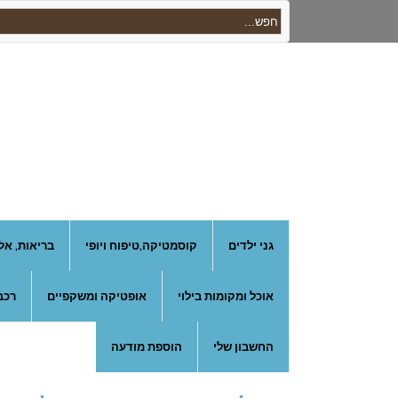
גני ילדים
קוסמטיקה,טיפוח ויופי
בריאות, אל
אוכל ומקומות בילוי
אופטיקה ומשקפיים
רכב
החשבון שלי
הוספת מודעה