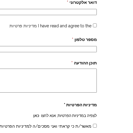
דואר אלקטרוני
*
I have read and agree to the
מדיניות פרטיות
מספר טלפון
*
תוכן ההודעה
*
מדיניות הפרטיות *
לצפיה במדיניות הפרטיות, אנא לחצו
כאן
מאשר/ת כי קראתי ואני מסכים/ה למדיניות הפרטיות