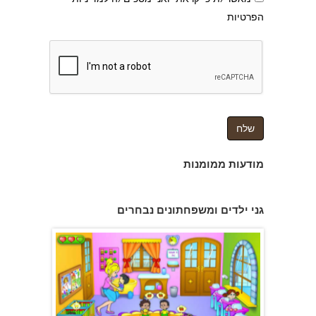
הפרטיות
מודעות ממומנות
גן הכוכבים באשדוד - גן ילדים וצהרון
גני ילדים ומשפחתונים נבחרים