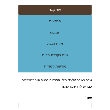
צור קשר
המלצות
תמונות
מפת הגעה
גנים בקרבת מקום
מודעות קשורות
שלח כאורח על-ידי מילוי הפרטים למטה או
התחבר
אם
כבר יש לך חשבון אצלנו
שם
*