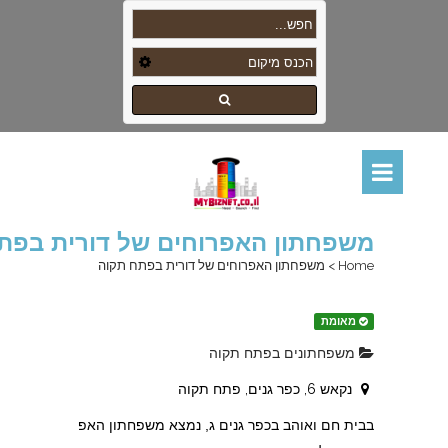
משפחתון האפרוחים של דורית בפת
Home
>
משפחתון האפרוחים של דורית בפתח תקוה
מאומת
משפחתונים בפתח תקוה
נקאש 6, כפר גנים, פתח תקוה
בבית חם ואוהב בכפר גנים ג, נמצא משפחתון האפ