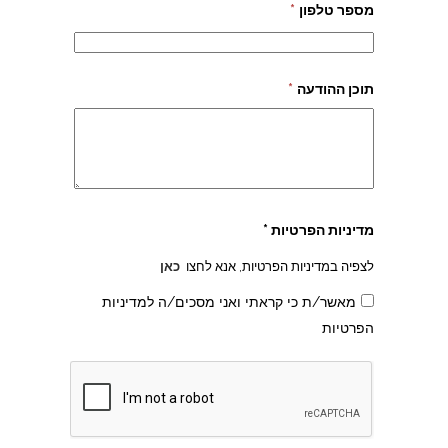
מספר טלפון
*
תוכן ההודעה
*
מדיניות הפרטיות *
לצפיה במדיניות הפרטיות, אנא לחצו
כאן
מאשר/ת כי קראתי ואני מסכים/ה למדיניות
הפרטיות
צהרון בקרית אונו