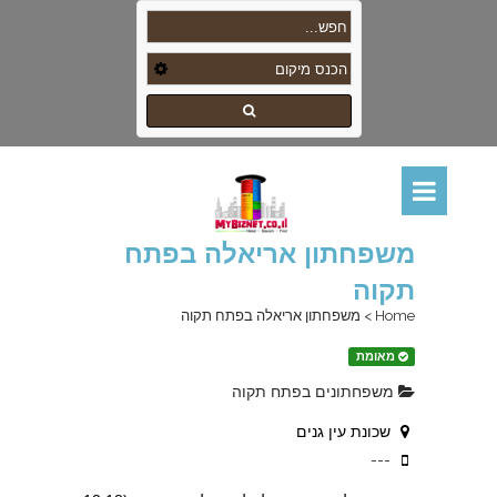
משפחתון אריאלה בפתח
תקוה
Home
>
משפחתון אריאלה בפתח תקוה
מאומת
משפחתונים בפתח תקוה
שכונת עין גנים
---