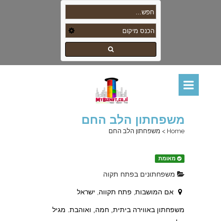
משפחתון הלב החם
Home
>
משפחתון הלב החם
מאומת
משפחתונים בפתח תקוה
אם המושבות, פתח תקווה, ישראל
משפחתון באווירה ביתית, חמה, ואוהבת. מגיל