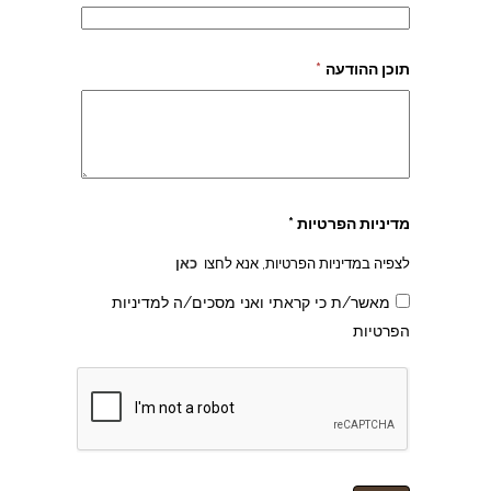
תוכן ההודעה
*
מדיניות הפרטיות *
לצפיה במדיניות הפרטיות, אנא לחצו
כאן
מאשר/ת כי קראתי ואני מסכים/ה למדיניות
הפרטיות
צהרון בקרית אונו