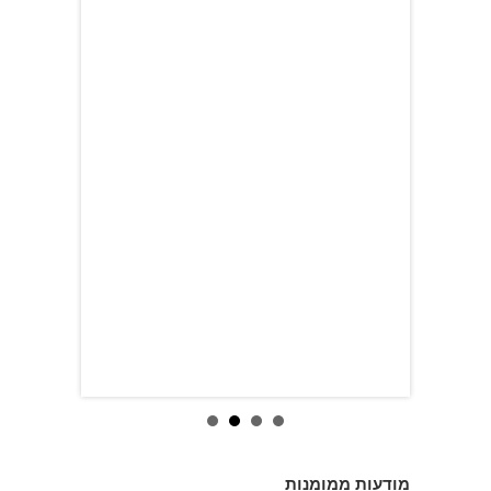
מודעות ממומנות