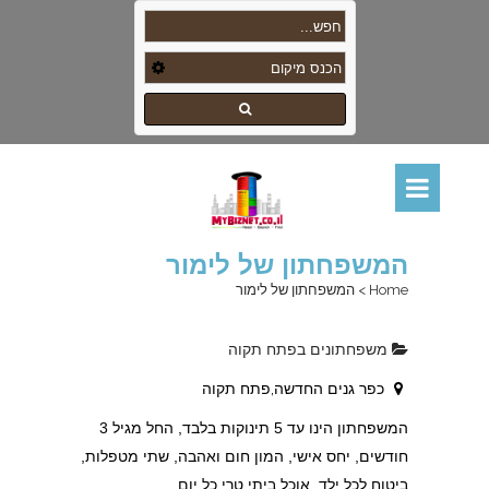
המשפחתון של לימור
Home
>
המשפחתון של לימור
משפחתונים בפתח תקוה
כפר גנים החדשה,פתח תקוה
המשפחתון הינו עד 5 תינוקות בלבד, החל מגיל 3
חודשים, יחס אישי, המון חום ואהבה, שתי מטפלות,
ביטוח לכל ילד, אוכל ביתי טרי כל יום.