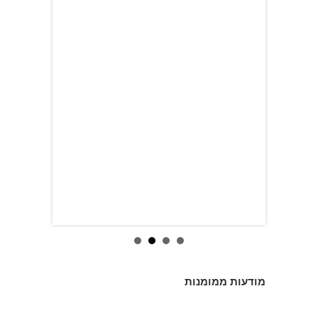
מודעות ממומנות