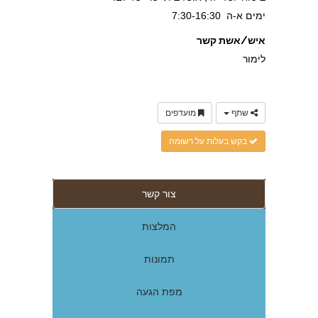
ימים א-ה 7:30-16:30
איש/אשת קשר
לימור
שתף
מועדפים
בקש בעלות על רשומה
צור קשר
המלצות
תמונות
מפת הגעה