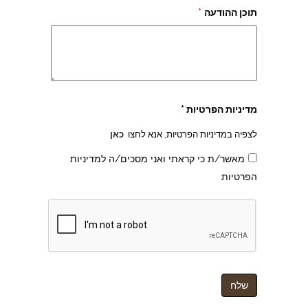
תוכן ההודעה
*
מדיניות הפרטיות *
לצפיה במדיניות הפרטיות, אנא לחצו
כאן
מאשר/ת כי קראתי ואני מסכים/ה למדיניות
הפרטיות
צהרון בקרית אונו