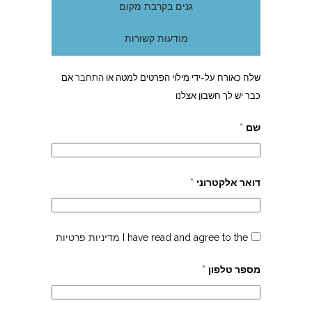
גנים בקרבת מקום
מודעות קשורות
שלח כאורח על-ידי מילוי הפרטים למטה או
התחבר
אם
כבר יש לך חשבון אצלנו
שם
*
דואר אלקטרוני
*
I have read and agree to the
מדיניות פרטיות
מספר טלפון
*