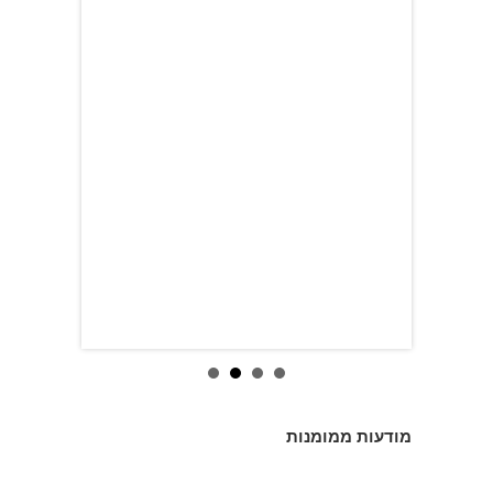
מודעות ממומנות