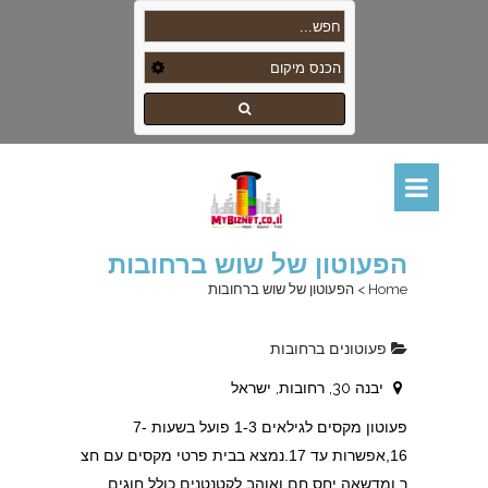
הפעוטון של שוש ברחובות
Home
>
הפעוטון של שוש ברחובות
פעוטונים ברחובות
יבנה 30, רחובות, ישראל
פעוטון מקסים לגילאים 1-3 פועל בשעות 7-
16,אפשרות עד 17.נמצא בבית פרטי מקסים עם חצ
ר ומדשאה.יחס חם ואוהב לקטנטנים.כולל חוגים.