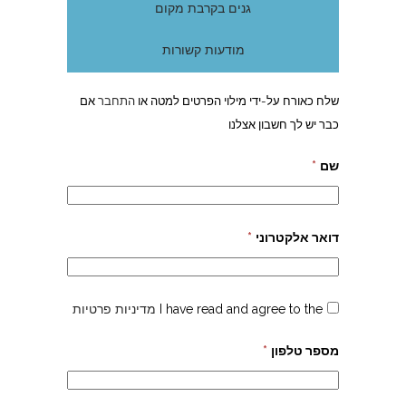
גנים בקרבת מקום
מודעות קשורות
שלח כאורח על-ידי מילוי הפרטים למטה או
התחבר
אם
כבר יש לך חשבון אצלנו
שם
*
דואר אלקטרוני
*
I have read and agree to the
מדיניות פרטיות
מספר טלפון
*