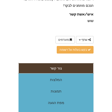
הנכם מוזמנים לבקר!
איש/אשת קשר
שוש
שתף
מועדפים
בקש בעלות על רשומה
צור קשר
המלצות
תמונות
מפת הגעה