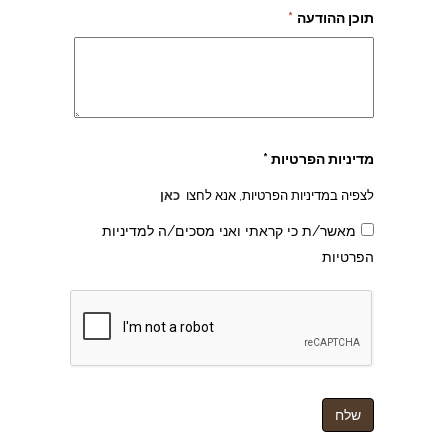
תוכן ההודעה
*
מדיניות הפרטיות *
לצפיה במדיניות הפרטיות, אנא לחצו
כאן
מאשר/ת כי קראתי ואני מסכים/ה למדיניות
הפרטיות
צהרון בקרית אונו