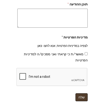
תוכן ההודעה
*
מדיניות הפרטיות *
לצפיה במדיניות הפרטיות, אנא לחצו
כאן
מאשר/ת כי קראתי ואני מסכים/ה למדיניות
הפרטיות
צהרון בקרית אונו