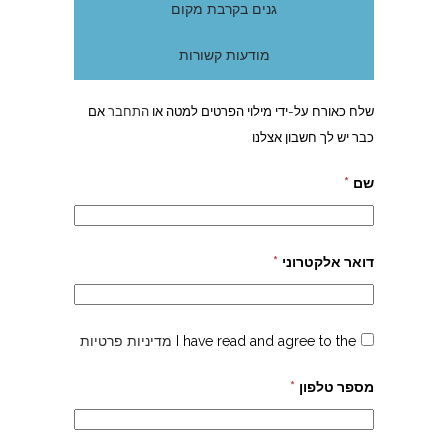
גנים בקרבת מקום
מודעות קשורות
שלח כאורח על-ידי מילוי הפרטים למטה או
התחבר
אם
כבר יש לך חשבון אצלנו
שם
*
דואר אלקטרוני
*
I have read and agree to the
מדיניות פרטיות
מספר טלפון
*