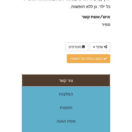
כל ילד. גן ללא חופשות.
איש/אשת קשר
ספיר
שתף
מועדפים
בקש בעלות על רשומה
צור קשר
המלצות
תמונות
מפת הגעה