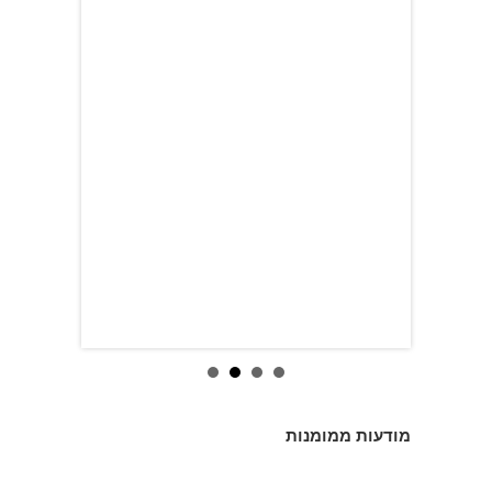
מודעות ממומנות