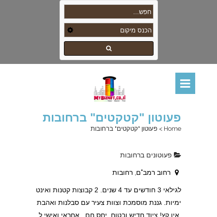
פעוטון "קטקטים" ברחובות
Home
>
פעוטון "קטקטים" ברחובות
פעוטונים ברחובות
רחוב רמב"ם, רחובות
לגילאי 3 חודשים עד 4 שנים. 2 קבוצות קטנות ואינט
ימיות. גננת מוסמכת וצוות צעיר עם סבלנות ואהבת
אין קץ! ציוד חדיש ובטוח. יחס חם , אחראי ואישי ל