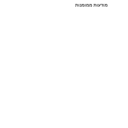
מודעות ממומנות