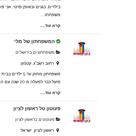
בילדים, בגנים ובאופן פרטי, אני פו
משפחתו...
קרא עוד....
המשפחתון של מלי
משפחתונים בירושלים
רחוב רשב"ג, קטמון
משפחתון מתוק עד 5 
פועל כבר למעלה מ 20 שנה עם המלצות חמות בשפע.
קרא עוד....
פעוטון טל ראשון לציון
פעוטונים בראשון לציון
ראשון לציון, ישראל