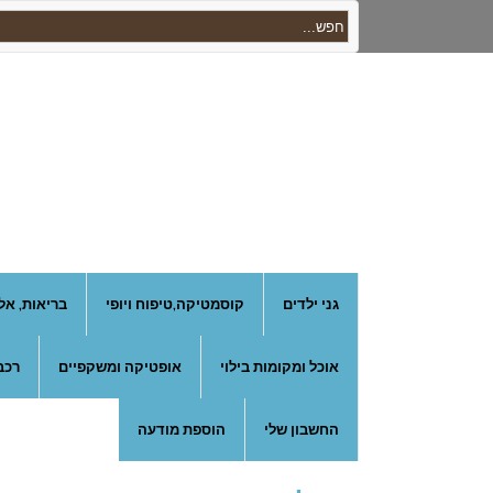
גני ילדים
קוסמטיקה,טיפוח ויופי
בריאות, אל
אוכל ומקומות בילוי
אופטיקה ומשקפיים
רכב
החשבון שלי
הוספת מודעה