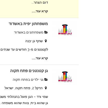
דום הצהר...
קרא עוד....
משפחתון יפית באשדוד
משפחתונים באשדוד
שחף גן יבנה
לקטנטנים מ-3 חודשים עד שנתים
קרא עוד....
גן קטנטנים פתח תקוה
גני ילדים בפתח תקוה
הדקל 2, פתח תקוה, ישראל
גן שהוא בית, צוות שהוא משפחה .