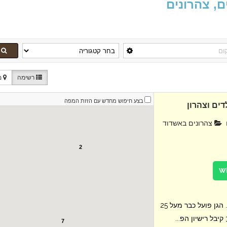
ם, צהרונים
רשימה
מ
בצע חיפוש מחדש עם הזזת המפה
דים וצהרון
צהרונים באשדוד
2
גן הכוכבים באשדוד פעיל מ- 1997. הגן פועל כבר מעל 25
7