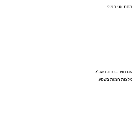
תחת אני המיני
ילדים בבית עם חצר ברחוב רשב"ג,