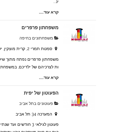
ינ...
קרא עוד....
משפחתון פרפרים
משפחתונים בחיפה
סמטת תמרי 2, קרית מוצקין, ישראל
משפחתון פרפרים נפתח מתוך שיקו
ות לצרכיהם של ילדיכם, במשפחתון י
קרא עוד....
הפעוטון של יפית
פעוטונים בתל אביב
המערכה 34 תל אביב
פעוטון לגילאי 3 חודשים ועד שנת