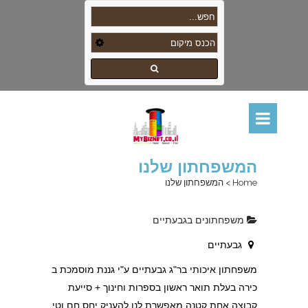
המשפחתון שלנו
Home
>
המשפחתון שלנו
משפחתונים בגבעתיים
גבעתיים
משפחתון איכותי בר"ג גבעתיים ע"י גננת מוסמכת ב
כירה בעלת תואר ראשון בספרות וחינוך + סייעת
קבוצה אחת קטנה מאפשרת לנו להעניק יחס חם וטי