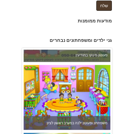
מודעות ממומנות
פעוטון פינוקי במודיעין
גני ילדים ומשפחתונים נבחרים
משפחתון ופעוטון ילנה במערב ראשון לציון