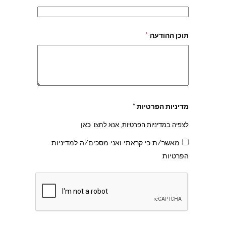
תוכן ההודעה
*
מדיניות הפרטיות *
לצפיה במדיניות הפרטיות, אנא לחצו
כאן
מאשר/ת כי קראתי ואני מסכים/ה למדיניות
הפרטיות
צהרון בקרית אונו