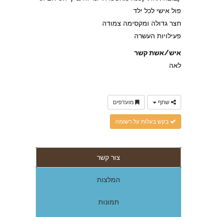
פול אישי לכל ילד
חצר גדולה ומקסימה צמודה
פעילויות העשרה
איש/אשת קשר
לאה
שתף
מועדפים
בקש בעלות על רשומה
צור קשר
המלצות
תמונות