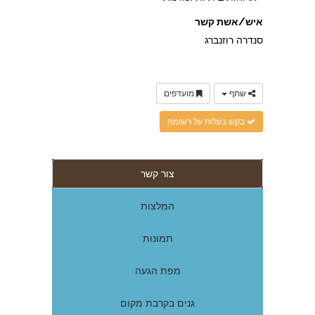
איש/אשת קשר
סנדרה רוזנברג
שתף
מועדפים
בקש בעלות על רשומה
צור קשר
המלצות
תמונות
מפת הגעה
גנים בקרבת מקום