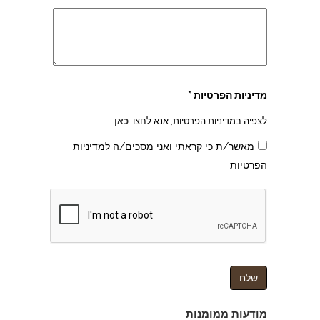
מדיניות הפרטיות *
לצפיה במדיניות הפרטיות, אנא לחצו
כאן
מאשר/ת כי קראתי ואני מסכים/ה למדיניות
הפרטיות
צהרון בקרית אונו
מודעות ממומנות