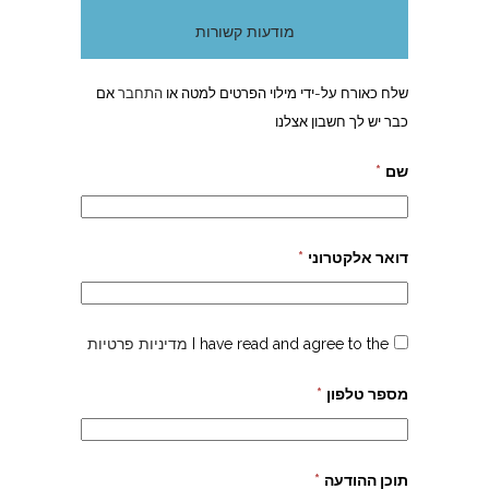
מודעות קשורות
שלח כאורח על-ידי מילוי הפרטים למטה או
התחבר
אם
כבר יש לך חשבון אצלנו
שם
*
דואר אלקטרוני
*
I have read and agree to the
מדיניות פרטיות
מספר טלפון
*
תוכן ההודעה
*