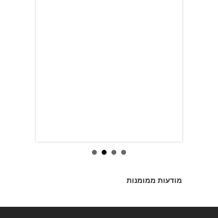
מודעות ממומנות