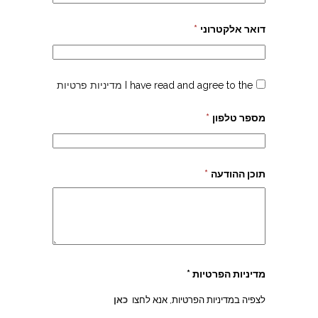
דואר אלקטרוני
*
I have read and agree to the
מדיניות פרטיות
מספר טלפון
*
תוכן ההודעה
*
מדיניות הפרטיות *
לצפיה במדיניות הפרטיות, אנא לחצו
כאן