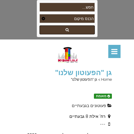
גן "הפעוטון שלנו"
Home
>
גן "הפעוטון שלנו"
מאומת
פעוטונים בגבעתיים
רח' אילת 8 גבעתיים
---