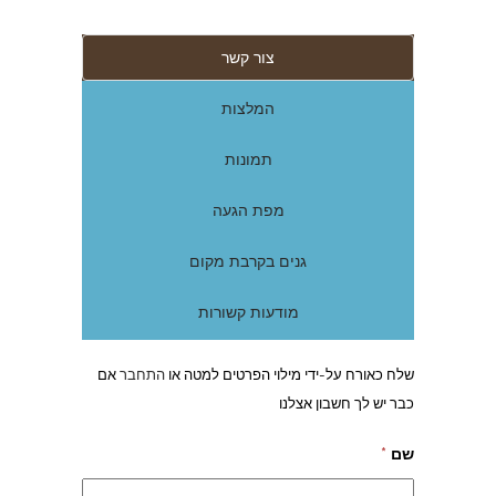
צור קשר
המלצות
תמונות
מפת הגעה
גנים בקרבת מקום
מודעות קשורות
שלח כאורח על-ידי מילוי הפרטים למטה או
התחבר
אם
כבר יש לך חשבון אצלנו
שם
*