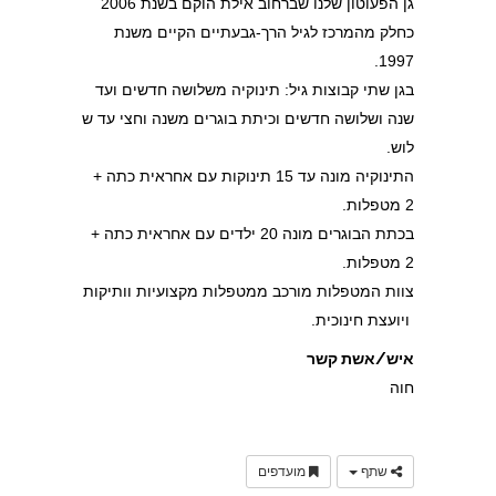
גן הפעוטון שלנו שברחוב אילת הוקם בשנת 2006
כחלק מהמרכז לגיל הרך-גבעתיים הקיים משנת
1997.
בגן שתי קבוצות גיל: תינוקיה משלושה חדשים ועד
שנה ושלושה חדשים וכיתת בוגרים משנה וחצי עד ש
לוש.
התינוקיה מונה עד 15 תינוקות עם אחראית כתה +
2 מטפלות.
בכתת הבוגרים מונה 20 ילדים עם אחראית כתה +
2 מטפלות.
צוות המטפלות מורכב ממטפלות מקצועיות וותיקות
ויועצת חינוכית.
איש/אשת קשר
חוה
שתף
מועדפים